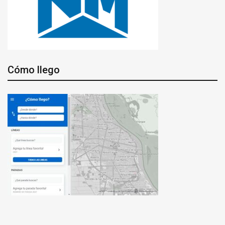
Cómo llego