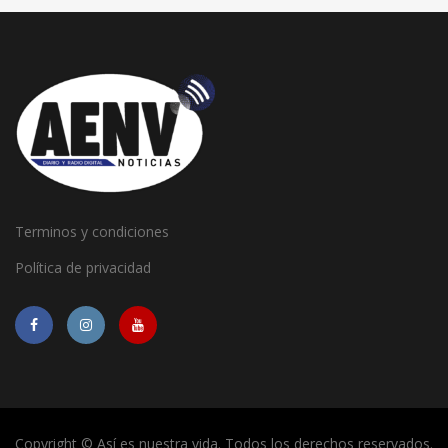
Terminos y condiciones
Política de privacidad
Copyright © Así es nuestra vida. Todos los derechos reservados.