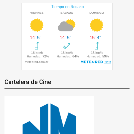
Cartelera de Cine