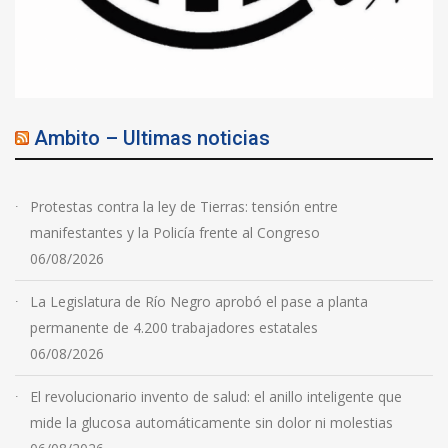
Ambito – Ultimas noticias
Protestas contra la ley de Tierras: tensión entre
manifestantes y la Policía frente al Congreso
06/08/2026
La Legislatura de Río Negro aprobó el pase a planta
permanente de 4.200 trabajadores estatales
06/08/2026
El revolucionario invento de salud: el anillo inteligente que
mide la glucosa automáticamente sin dolor ni molestias