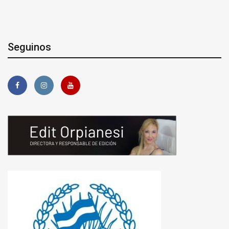
Seguinos