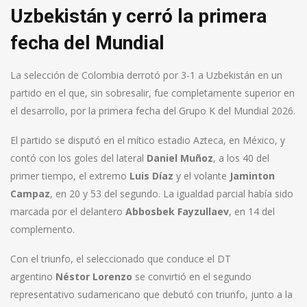
Uzbekistán y cerró la primera
fecha del Mundial
La selección de Colombia derrotó por 3-1 a Uzbekistán en un
partido en el que, sin sobresalir, fue completamente superior en
el desarrollo, por la primera fecha del Grupo K del Mundial 2026.
El partido se disputó en el mítico estadio Azteca, en México, y
contó con los goles del lateral
Daniel Muñoz
, a los 40 del
primer tiempo, el extremo
Luis Díaz
y el volante
Jaminton
Campaz
, en 20 y 53 del segundo. La igualdad parcial había sido
marcada por el delantero
Abbosbek Fayzullaev
, en 14 del
complemento.
Con el triunfo, el seleccionado que conduce el DT
argentino
Néstor Lorenzo
se convirtió en el segundo
representativo sudamericano que debutó con triunfo, junto a la