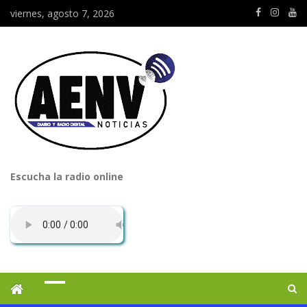
viernes, agosto 7, 2026
Escucha la radio online