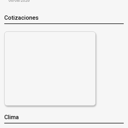
06/08/2026
Cotizaciones
Clima