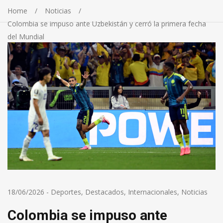
Home
Noticias
Colombia se impuso ante Uzbekistán y cerró la primera fecha
del Mundial
18/06/2026
-
Deportes
,
Destacados
,
Internacionales
,
Noticias
Colombia se impuso ante