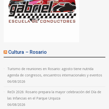
Cultura – Rosario
Turismo de reuniones en Rosario: agosto tiene nutrida
agenda de congresos, encuentros internacionales y eventos
06/08/2026
ReDi 2026: Rosario prepara la mayor celebración del Día de
las Infancias en el Parque Urquiza
06/08/2026