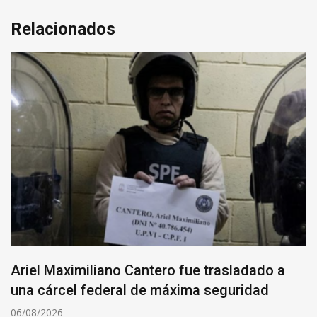
Relacionados
Ariel Maximiliano Cantero fue trasladado a
una cárcel federal de máxima seguridad
06/08/2026