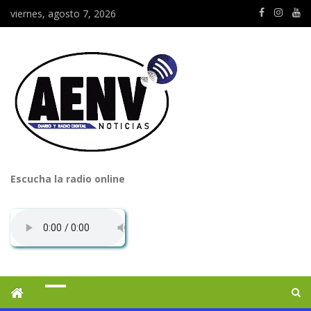
viernes, agosto 7, 2026
Escucha la radio online