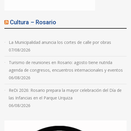
Cultura – Rosario
La Municipalidad anuncia los cortes de calle por obras
07/08/2026
Turismo de reuniones en Rosario: agosto tiene nutrida
agenda de congresos, encuentros internacionales y eventos
06/08/2026
ReDi 2026: Rosario prepara la mayor celebración del Día de
las Infancias en el Parque Urquiza
06/08/2026