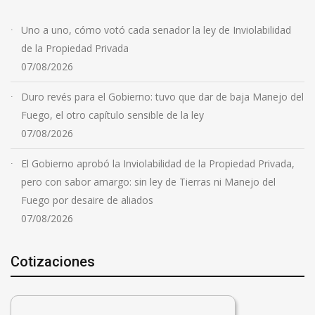
Uno a uno, cómo votó cada senador la ley de Inviolabilidad
de la Propiedad Privada
07/08/2026
Duro revés para el Gobierno: tuvo que dar de baja Manejo del
Fuego, el otro capítulo sensible de la ley
07/08/2026
El Gobierno aprobó la Inviolabilidad de la Propiedad Privada,
pero con sabor amargo: sin ley de Tierras ni Manejo del
Fuego por desaire de aliados
07/08/2026
Cotizaciones