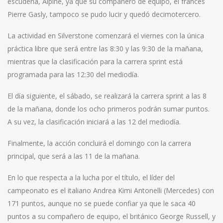
escudería, Alpine, ya que su compañero de equipo, el francés
Pierre Gasly, tampoco se pudo lucir y quedó decimotercero.
La actividad en Silverstone comenzará el viernes con la única
práctica libre que será entre las 8:30 y las 9:30 de la mañana,
mientras que la clasificación para la carrera sprint está
programada para las 12:30 del mediodía.
El día siguiente, el sábado, se realizará la carrera sprint a las 8
de la mañana, donde los ocho primeros podrán sumar puntos.
A su vez, la clasificación iniciará a las 12 del mediodía.
Finalmente, la acción concluirá el domingo con la carrera
principal, que será a las 11 de la mañana.
En lo que respecta a la lucha por el título, el líder del
campeonato es el italiano Andrea Kimi Antonelli (Mercedes) con
171 puntos, aunque no se puede confiar ya que le saca 40
puntos a su compañero de equipo, el británico George Russell, y