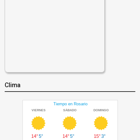
Clima