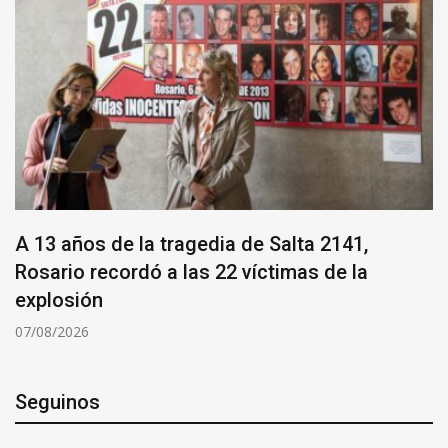
A 13 años de la tragedia de Salta 2141,
Rosario recordó a las 22 víctimas de la
explosión
07/08/2026
Seguinos