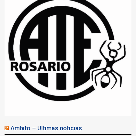
Ambito – Ultimas noticias