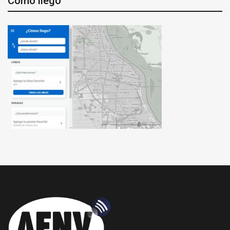
Cómo llego