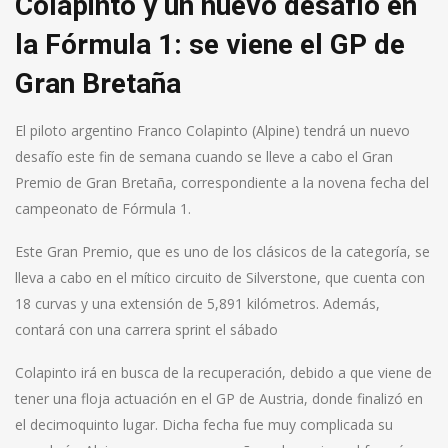
Colapinto y un nuevo desafío en
la Fórmula 1: se viene el GP de
Gran Bretaña
El piloto argentino Franco Colapinto (Alpine) tendrá un nuevo
desafío este fin de semana cuando se lleve a cabo el Gran
Premio de Gran Bretaña, correspondiente a la novena fecha del
campeonato de Fórmula 1.
Este Gran Premio, que es uno de los clásicos de la categoría, se
lleva a cabo en el mítico circuito de Silverstone, que cuenta con
18 curvas y una extensión de 5,891 kilómetros. Además,
contará con una carrera sprint el sábado
Colapinto irá en busca de la recuperación, debido a que viene de
tener una floja actuación en el GP de Austria, donde finalizó en
el decimoquinto lugar. Dicha fecha fue muy complicada su