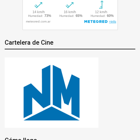
Cartelera de Cine