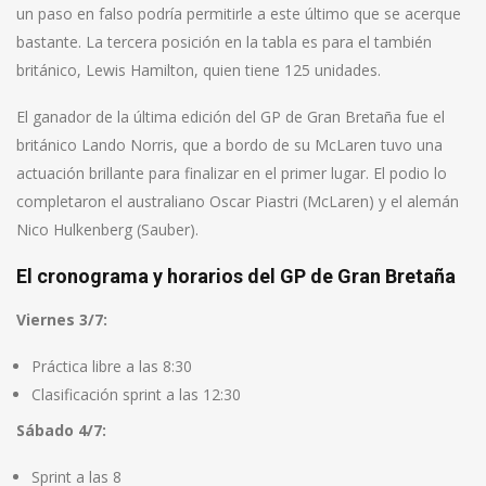
un paso en falso podría permitirle a este último que se acerque
bastante. La tercera posición en la tabla es para el también
británico, Lewis Hamilton, quien tiene 125 unidades.
El ganador de la última edición del GP de Gran Bretaña fue el
británico Lando Norris, que a bordo de su McLaren tuvo una
actuación brillante para finalizar en el primer lugar. El podio lo
completaron el australiano Oscar Piastri (McLaren) y el alemán
Nico Hulkenberg (Sauber).
El cronograma y horarios del GP de Gran Bretaña
Viernes 3/7:
Práctica libre a las 8:30
Clasificación sprint a las 12:30
Sábado 4/7:
Sprint a las 8