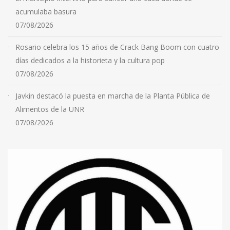
acumulaba basura
07/08/2026
Rosario celebra los 15 años de Crack Bang Boom con cuatro
días dedicados a la historieta y la cultura pop
07/08/2026
Javkin destacó la puesta en marcha de la Planta Pública de
Alimentos de la UNR
07/08/2026