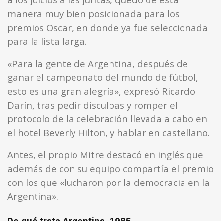
manera muy bien posicionada para los
premios Oscar, en donde ya fue seleccionada
para la lista larga.
«Para la gente de Argentina, después de
ganar el campeonato del mundo de fútbol,
esto es una gran alegría», expresó Ricardo
Darín, tras pedir disculpas y romper el
protocolo de la celebración llevada a cabo en
el hotel Beverly Hilton, y hablar en castellano.
Antes, el propio Mitre destacó en inglés que
además de con su equipo compartía el premio
con los que «lucharon por la democracia en la
Argentina».