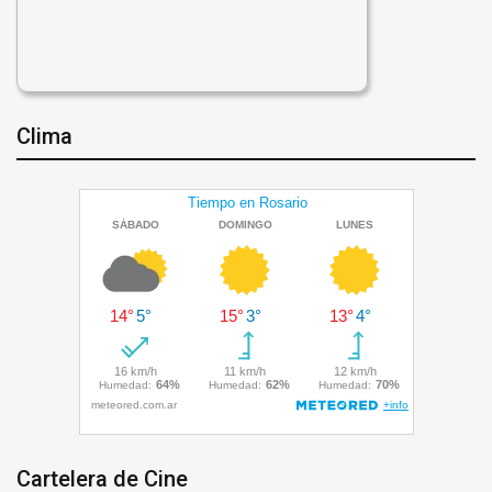
Clima
Cartelera de Cine