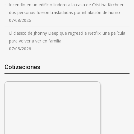
Incendio en un edificio lindero a la casa de Cristina Kirchner:
dos personas fueron trasladadas por inhalación de humo
07/08/2026
El clásico de Jhonny Deep que regresó a Netflix: una película
para volver a ver en familia
07/08/2026
Cotizaciones