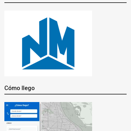
Cómo llego