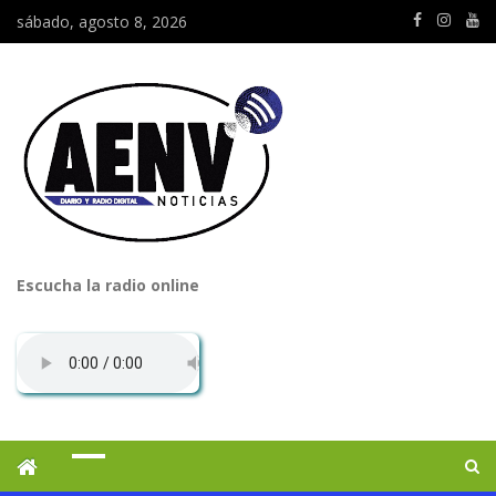
sábado, agosto 8, 2026
Escucha la radio online