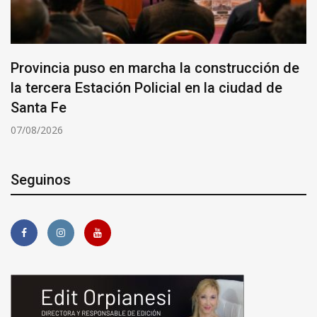
Provincia puso en marcha la construcción de
la tercera Estación Policial en la ciudad de
Santa Fe
07/08/2026
Seguinos