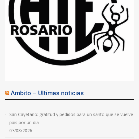
Ambito – Ultimas noticias
San Cayetano: gratitud y pedidos para un santo que se vuelve
país por un día
07/08/2026