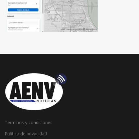
Terminos y condiciones
Política de privacidad