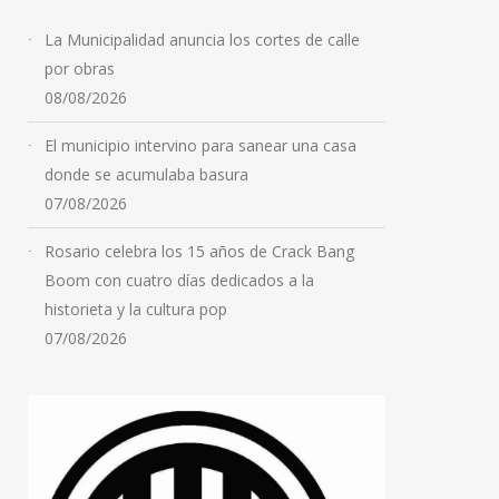
La Municipalidad anuncia los cortes de calle
por obras
08/08/2026
El municipio intervino para sanear una casa
donde se acumulaba basura
07/08/2026
Rosario celebra los 15 años de Crack Bang
Boom con cuatro días dedicados a la
historieta y la cultura pop
07/08/2026