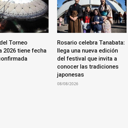
 del Torneo
Rosario celebra Tanabata:
a 2026 tiene fecha
llega una nueva edición
confirmada
del festival que invita a
conocer las tradiciones
6
japonesas
08/08/2026