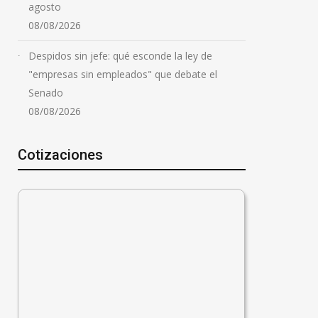
agosto
08/08/2026
Despidos sin jefe: qué esconde la ley de
"empresas sin empleados" que debate el
Senado
08/08/2026
Cotizaciones