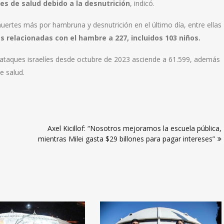
s de salud debido a la desnutrición
, indicó.
ertes más por hambruna y desnutrición en el último día, entre ellas
 relacionadas con el hambre a 227, incluidos 103 niños.
ataques israelíes desde octubre de 2023 asciende a 61.599, además
e salud.
Axel Kicillof: “Nosotros mejoramos la escuela pública,
mientras Milei gasta $29 billones para pagar intereses”