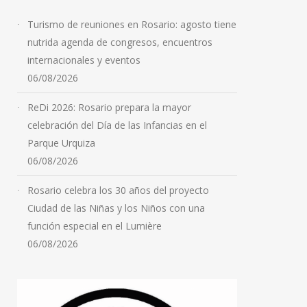
Turismo de reuniones en Rosario: agosto tiene
nutrida agenda de congresos, encuentros
internacionales y eventos
06/08/2026
ReDi 2026: Rosario prepara la mayor
celebración del Día de las Infancias en el
Parque Urquiza
06/08/2026
Rosario celebra los 30 años del proyecto
Ciudad de las Niñas y los Niños con una
función especial en el Lumière
06/08/2026