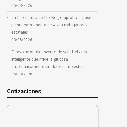
06/08/2026
La Legislatura de Río Negro aprobó el pase a
planta permanente de 4.200 trabajadores
estatales
06/08/2026
El revolucionario invento de salud: el anillo
inteligente que mide la glucosa
automáticamente sin dolor ni molestias
06/08/2026
Cotizaciones