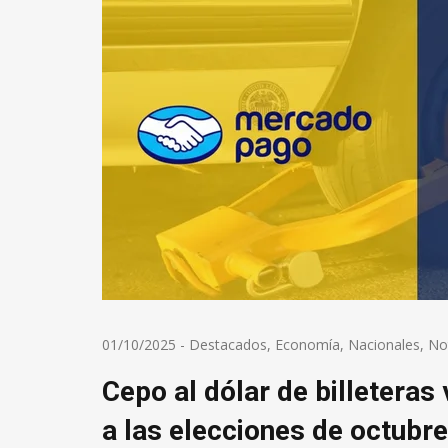
01/10/2025
-
Destacados
,
Economía
,
Nacionales
,
Not
Cepo al dólar de billeteras 
a las elecciones de octubre