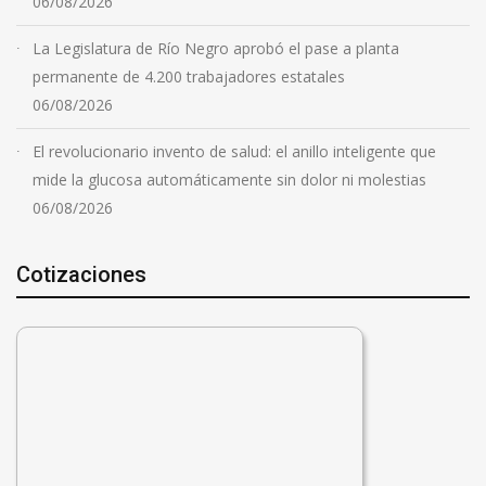
06/08/2026
La Legislatura de Río Negro aprobó el pase a planta
permanente de 4.200 trabajadores estatales
06/08/2026
El revolucionario invento de salud: el anillo inteligente que
mide la glucosa automáticamente sin dolor ni molestias
06/08/2026
Cotizaciones