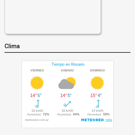
Clima