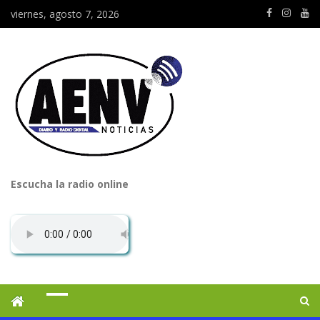
viernes, agosto 7, 2026
Escucha la radio online