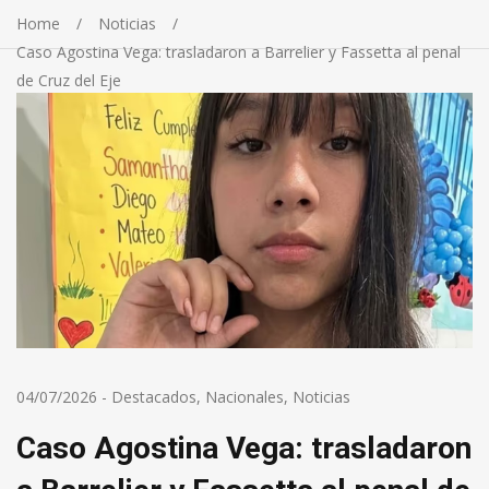
Home
Noticias
Caso Agostina Vega: trasladaron a Barrelier y Fassetta al penal
de Cruz del Eje
04/07/2026
-
Destacados
,
Nacionales
,
Noticias
Caso Agostina Vega: trasladaron