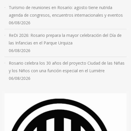
Turismo de reuniones en Rosario: agosto tiene nutrida
agenda de congresos, encuentros internacionales y eventos
06/08/2026
ReDi 2026: Rosario prepara la mayor celebración del Día de
las Infancias en el Parque Urquiza
06/08/2026
Rosario celebra los 30 años del proyecto Ciudad de las Niñas
y los Niños con una función especial en el Lumière
06/08/2026