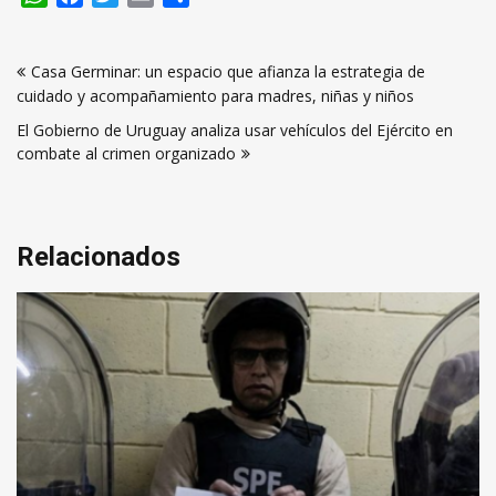
Navegación
Casa Germinar: un espacio que afianza la estrategia de
de
cuidado y acompañamiento para madres, niñas y niños
entradas
El Gobierno de Uruguay analiza usar vehículos del Ejército en
combate al crimen organizado
Relacionados