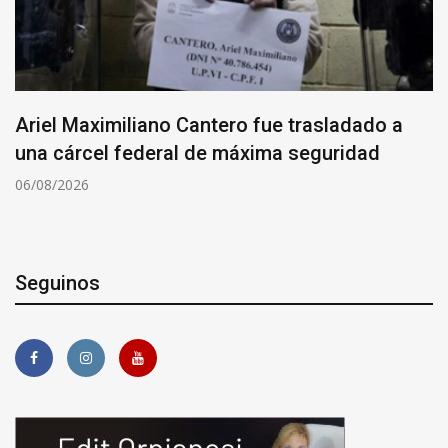
Ariel Maximiliano Cantero fue trasladado a
una cárcel federal de máxima seguridad
06/08/2026
Seguinos