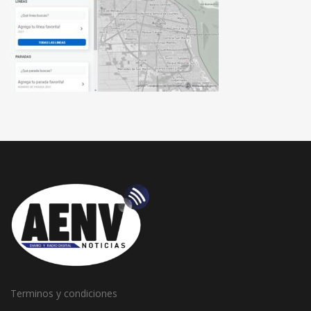
Terminos y condiciones