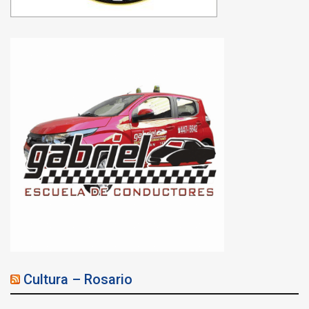
Cultura – Rosario