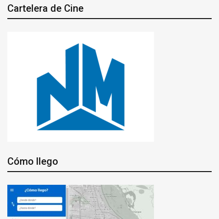
Cartelera de Cine
Cómo llego