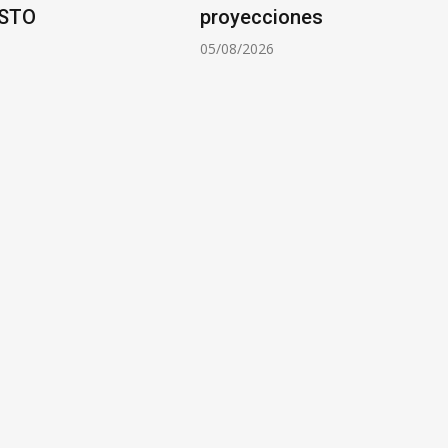
STO
proyecciones
6
05/08/2026