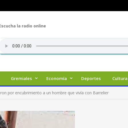
Escucha la radio online
Gremiales
Economía
Deportes
Cultura
ron por encubrimiento a un hombre que vivía con Barrelier