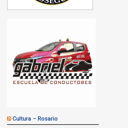
Cultura – Rosario