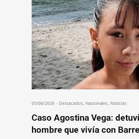
05/06/2026
-
Destacados
,
Nacionales
,
Noticias
Caso Agostina Vega: detuvi
hombre que vivía con Barre