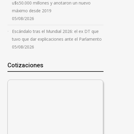
u$s50.000 millones y anotaron un nuevo
máximo desde 2019
05/08/2026
Escándalo tras el Mundial 2026: el ex DT que
tuvo que dar explicaciones ante el Parlamento
05/08/2026
Cotizaciones