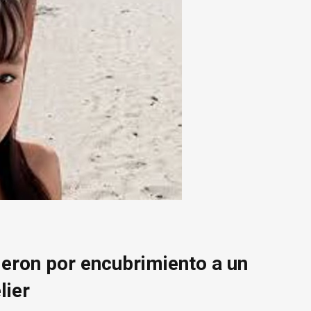
eron por encubrimiento a un
lier