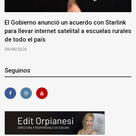
El Gobierno anunció un acuerdo con Starlink
para llevar internet satelital a escuelas rurales
de todo el país
08/08/2026
Seguinos