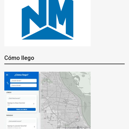
Cómo llego