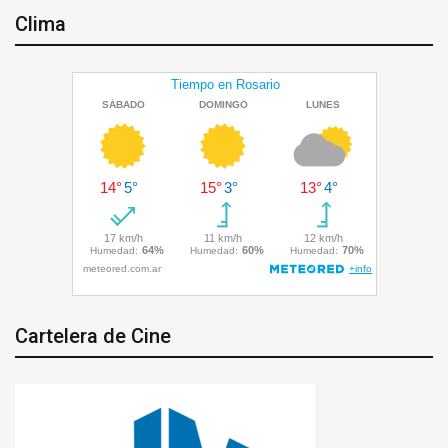
Clima
Cartelera de Cine