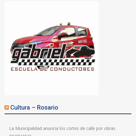
Cultura – Rosario
La Municipalidad anuncia los cortes de calle por obras