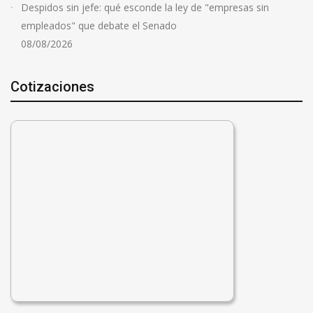
Despidos sin jefe: qué esconde la ley de "empresas sin
empleados" que debate el Senado
08/08/2026
Cotizaciones