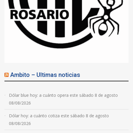
Ambito – Ultimas noticias
Dólar blue hoy: a cuánto opera este sábado 8 de agosto
08/08/2026
Dólar hoy: a cuánto cotiza este sábado 8 de agosto
08/08/2026