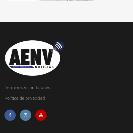
Terminos y condiciones
Política de privacidad