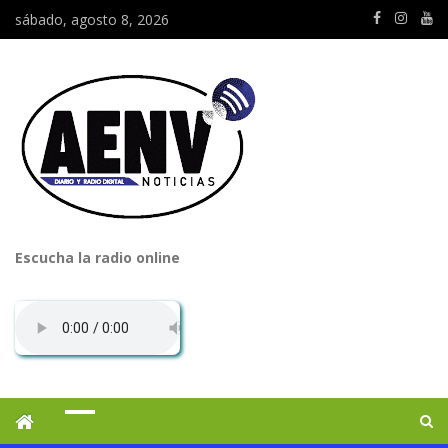
sábado, agosto 8, 2026
Escucha la radio online