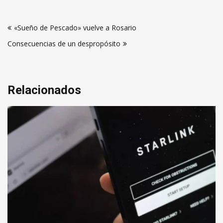
Navegación
«Sueño de Pescado» vuelve a Rosario
de
Consecuencias de un despropósito
entradas
Relacionados