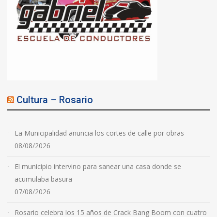
Cultura – Rosario
La Municipalidad anuncia los cortes de calle por obras
08/08/2026
El municipio intervino para sanear una casa donde se
acumulaba basura
07/08/2026
Rosario celebra los 15 años de Crack Bang Boom con cuatro