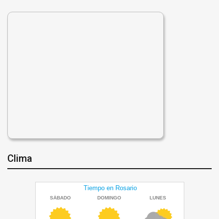
Clima