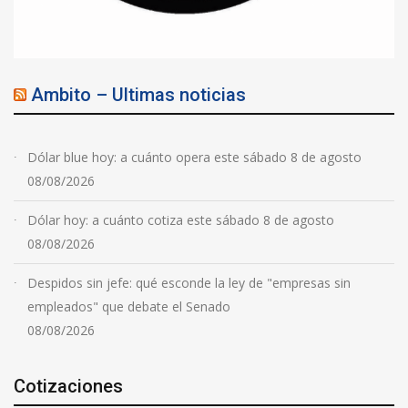
Ambito – Ultimas noticias
Dólar blue hoy: a cuánto opera este sábado 8 de agosto
08/08/2026
Dólar hoy: a cuánto cotiza este sábado 8 de agosto
08/08/2026
Despidos sin jefe: qué esconde la ley de "empresas sin
empleados" que debate el Senado
08/08/2026
Cotizaciones