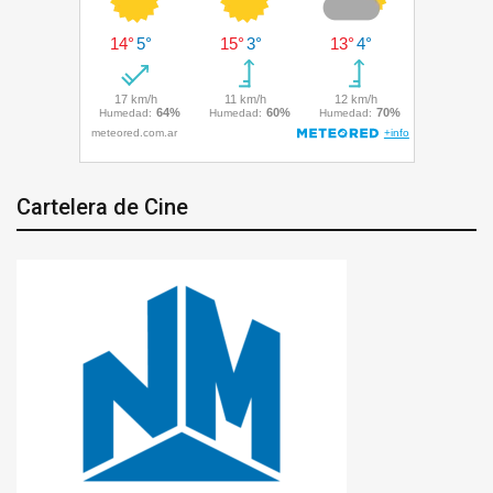
Cartelera de Cine