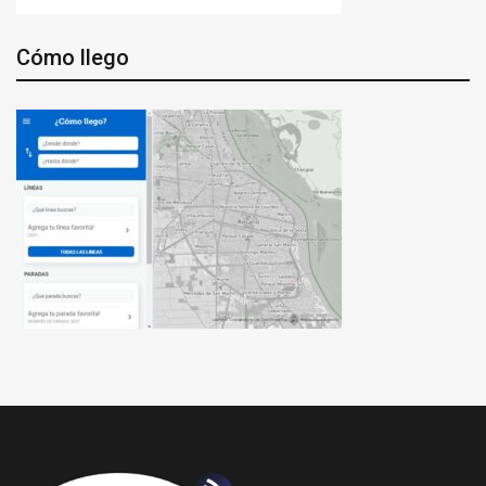
Cómo llego