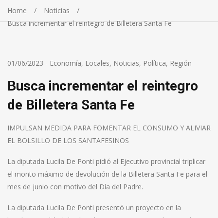
Home
Noticias
Busca incrementar el reintegro de Billetera Santa Fe
01/06/2023
-
Economía
,
Locales
,
Noticias
,
Política
,
Región
Busca incrementar el reintegro
de Billetera Santa Fe
IMPULSAN MEDIDA PARA FOMENTAR EL CONSUMO Y ALIVIAR
EL BOLSILLO DE LOS SANTAFESINOS
La diputada Lucila De Ponti pidió al Ejecutivo provincial triplicar
el monto máximo de devolución de la Billetera Santa Fe para el
mes de junio con motivo del Día del Padre.
La diputada Lucila De Ponti presentó un proyecto en la