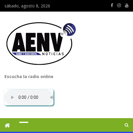
sábado, agosto 8, 2026
Escucha la radio online