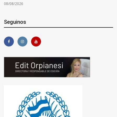
08/08/2026
Seguinos