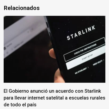
Relacionados
El Gobierno anunció un acuerdo con Starlink
para llevar internet satelital a escuelas rurales
de todo el país