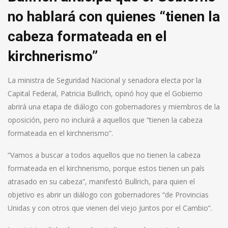
no hablará con quienes “tienen la
cabeza formateada en el
kirchnerismo”
La ministra de Seguridad Nacional y senadora electa por la
Capital Federal, Patricia Bullrich, opinó hoy que el Gobierno
abrirá una etapa de diálogo con gobernadores y miembros de la
oposición, pero no incluirá a aquellos que “tienen la cabeza
formateada en el kirchnerismo”.
“Vamos a buscar a todos aquellos que no tienen la cabeza
formateada en el kirchnerismo, porque estos tienen un país
atrasado en su cabeza”, manifestó Bullrich, para quien el
objetivo es abrir un diálogo con gobernadores “de Provincias
Unidas y con otros que vienen del viejo Juntos por el Cambio”.