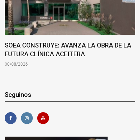
SOEA CONSTRUYE: AVANZA LA OBRA DE LA
FUTURA CLÍNICA ACEITERA
08/08/2026
Seguinos