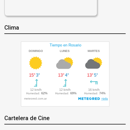
Clima
Cartelera de Cine