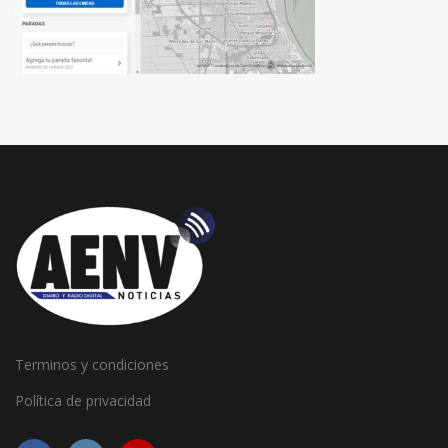
Terminos y condiciones
Política de privacidad