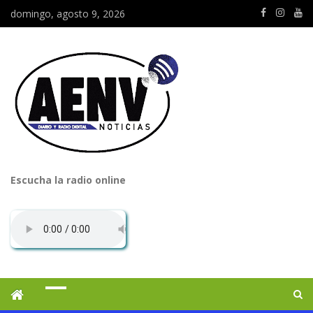
domingo, agosto 9, 2026
Escucha la radio online