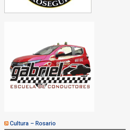
Cultura – Rosario