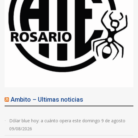
Ambito – Ultimas noticias
Dólar blue hoy: a cuánto opera este domingo 9 de agosto
09/08/2026