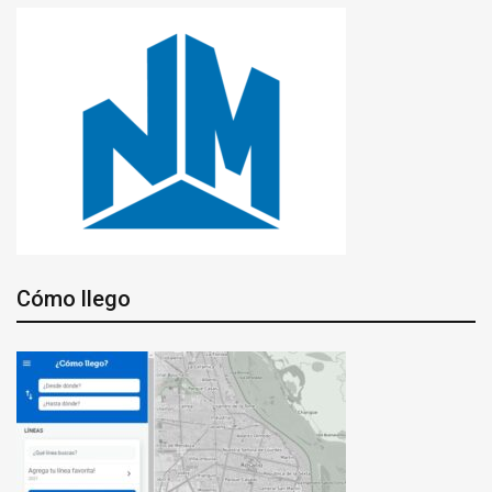
Cómo llego