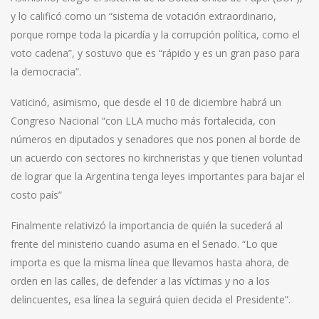
y lo calificó como un “sistema de votación extraordinario,
porque rompe toda la picardía y la corrupción política, como el
voto cadena”, y sostuvo que es “rápido y es un gran paso para
la democracia”.
Vaticinó, asimismo, que desde el 10 de diciembre habrá un
Congreso Nacional “con LLA mucho más fortalecida, con
números en diputados y senadores que nos ponen al borde de
un acuerdo con sectores no kirchneristas y que tienen voluntad
de lograr que la Argentina tenga leyes importantes para bajar el
costo país”
Finalmente relativizó la importancia de quién la sucederá al
frente del ministerio cuando asuma en el Senado. “Lo que
importa es que la misma línea que llevamos hasta ahora, de
orden en las calles, de defender a las víctimas y no a los
delincuentes, esa línea la seguirá quien decida el Presidente”.