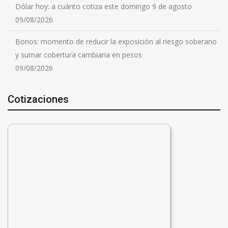
Dólar hoy: a cuánto cotiza este domingo 9 de agosto
09/08/2026
Bonos: momento de reducir la exposición al riesgo soberano
y sumar cobertura cambiaria en pesos
09/08/2026
Cotizaciones