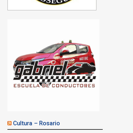
Cultura – Rosario