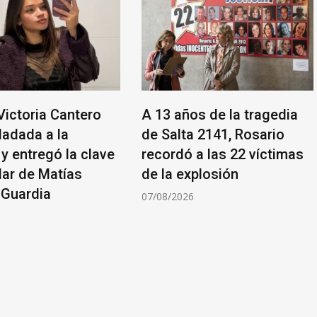
Victoria Cantero
A 13 años de la tragedia
ladada a la
de Salta 2141, Rosario
 y entregó la clave
recordó a las 22 víctimas
lar de Matías
de la explosión
 Guardia
07/08/2026
6