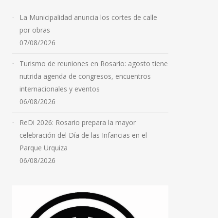
La Municipalidad anuncia los cortes de calle
por obras
07/08/2026
Turismo de reuniones en Rosario: agosto tiene
nutrida agenda de congresos, encuentros
internacionales y eventos
06/08/2026
ReDi 2026: Rosario prepara la mayor
celebración del Día de las Infancias en el
Parque Urquiza
06/08/2026