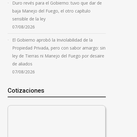
Duro revés para el Gobierno: tuvo que dar de
baja Manejo del Fuego, el otro capítulo
sensible de la ley
07/08/2026
El Gobierno aprobó la Inviolabilidad de la
Propiedad Privada, pero con sabor amargo: sin
ley de Tierras ni Manejo del Fuego por desaire
de aliados
07/08/2026
Cotizaciones