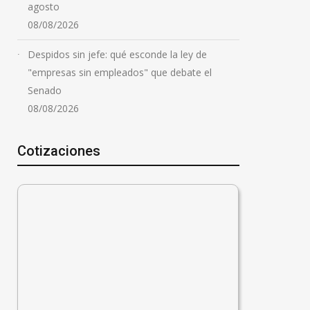
agosto
08/08/2026
Despidos sin jefe: qué esconde la ley de
"empresas sin empleados" que debate el
Senado
08/08/2026
Cotizaciones