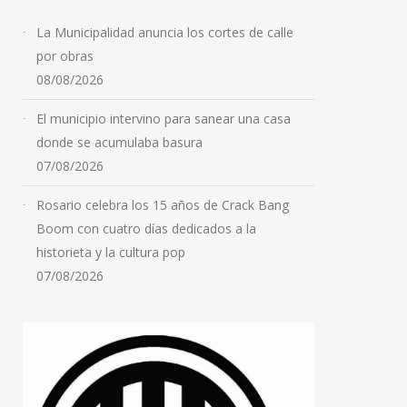
La Municipalidad anuncia los cortes de calle
por obras
08/08/2026
El municipio intervino para sanear una casa
donde se acumulaba basura
07/08/2026
Rosario celebra los 15 años de Crack Bang
Boom con cuatro días dedicados a la
historieta y la cultura pop
07/08/2026