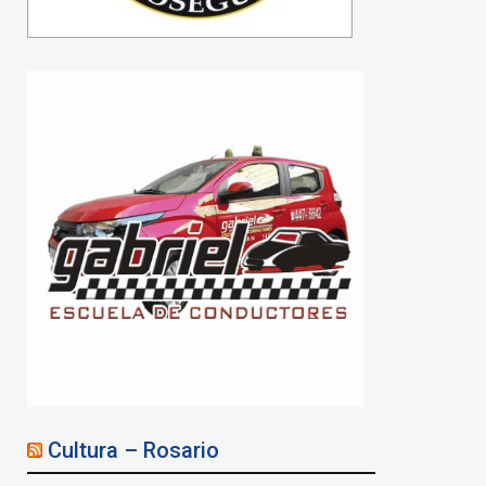
Cultura – Rosario