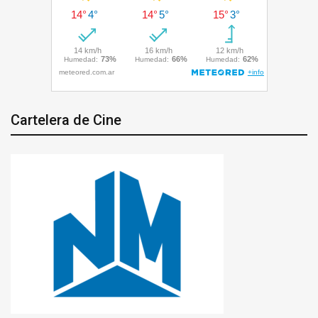
Cartelera de Cine