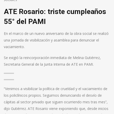
ATE Rosario: triste cumpleaños
55° del PAMI
En el marco de un nuevo aniversario de la obra social se realizó
una jornada de visibilización y asamblea para denunciar el
vaciamiento.
Se exigió la reincorporación inmediata de Melina Gutiérrez,
Secretaria General de la Junta Interna de ATE en PAMI.
“Venimos a visibilizar la política de crueldad y el vaciamiento de
los policlínicos propios. Seguimos denunciando el desvío de
cápitas al sector privado que siguen ocurriendo mes tras mes”,
dijo Gutiérrez. ATE Rosario viene exponiendo que, desde inicios