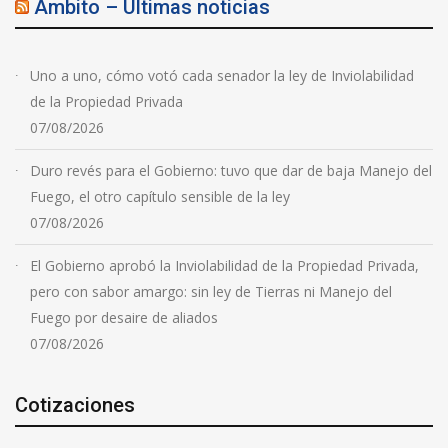
Ambito – Ultimas noticias
Uno a uno, cómo votó cada senador la ley de Inviolabilidad
de la Propiedad Privada
07/08/2026
Duro revés para el Gobierno: tuvo que dar de baja Manejo del
Fuego, el otro capítulo sensible de la ley
07/08/2026
El Gobierno aprobó la Inviolabilidad de la Propiedad Privada,
pero con sabor amargo: sin ley de Tierras ni Manejo del
Fuego por desaire de aliados
07/08/2026
Cotizaciones