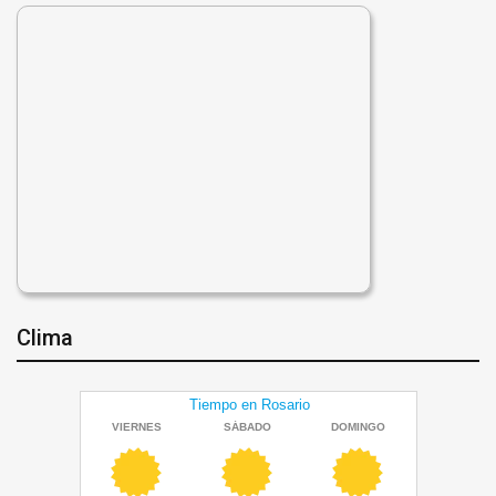
Clima