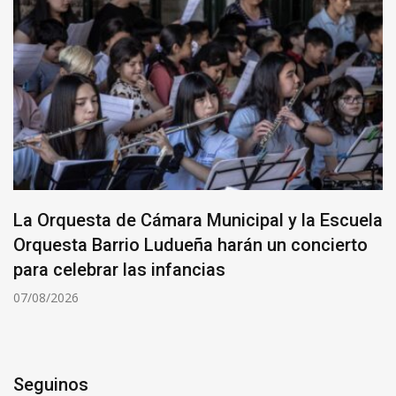
La Orquesta de Cámara Municipal y la Escuela
Orquesta Barrio Ludueña harán un concierto
para celebrar las infancias
07/08/2026
Seguinos