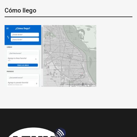
Cómo llego