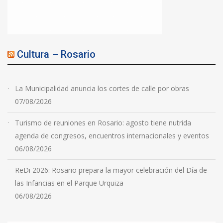
Cultura – Rosario
La Municipalidad anuncia los cortes de calle por obras
07/08/2026
Turismo de reuniones en Rosario: agosto tiene nutrida
agenda de congresos, encuentros internacionales y eventos
06/08/2026
ReDi 2026: Rosario prepara la mayor celebración del Día de
las Infancias en el Parque Urquiza
06/08/2026