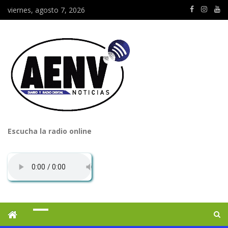
viernes, agosto 7, 2026
Escucha la radio online