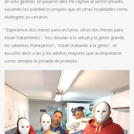
de esta gestión, se pasaron diez mil cápitas al sector privado,
vaciando los policlínicos propios que en otras localidades como
Hurlingam ya cerraron.
“Esperamos dos meses para un turno, otros dos meses para
iniciar tratamiento”, “nos desvían a lo virtual y la gente grande
no sabemos manejarnos”, “están matando a la gente”, se
escuchó decir a las y los adultos mayores que acompañaron
como siempre la jornada de protesta.