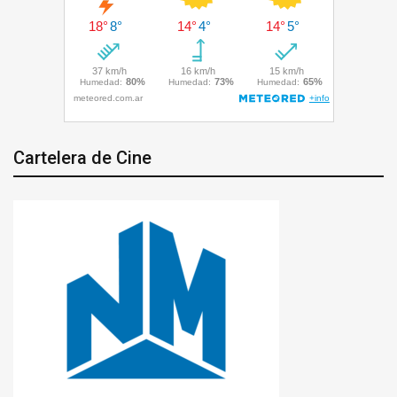
Cartelera de Cine