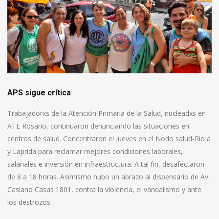
APS sigue crítica
Trabajadorxs de la Atención Primaria de la Salud, nucleadxs en
ATE Rosario, continuaron denunciando las situaciones en
centros de salud. Concentraron el jueves en el Nodo salud-Rioja
y Laprida para reclamar mejores condiciones laborales,
salariales e inversión en infraestructura. A tal fin, desafectaron
de 8 a 18 horas. Asimismo hubo un abrazo al dispensario de Av.
Casiano Casas 1801, contra la violencia, el vandalismo y ante
los destrozos.