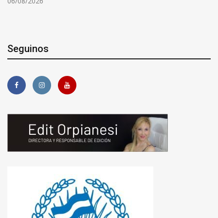
06/08/2026
Seguinos