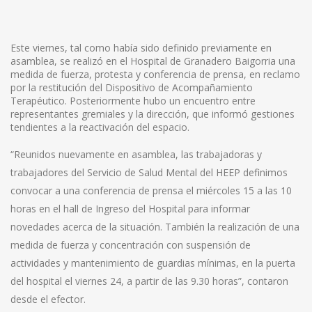
Este viernes, tal como había sido definido previamente en
asamblea, se realizó en el Hospital de Granadero Baigorria una
medida de fuerza, protesta y conferencia de prensa, en reclamo
por la restitución del Dispositivo de Acompañamiento
Terapéutico. Posteriormente hubo un encuentro entre
representantes gremiales y la dirección, que informó gestiones
tendientes a la reactivación del espacio.
“Reunidos nuevamente en asamblea, las trabajadoras y
trabajadores del Servicio de Salud Mental del HEEP definimos
convocar a una conferencia de prensa el miércoles 15 a las 10
horas en el hall de Ingreso del Hospital para informar
novedades acerca de la situación. También la realización de una
medida de fuerza y concentración con suspensión de
actividades y mantenimiento de guardias mínimas, en la puerta
del hospital el viernes 24, a partir de las 9.30 horas”, contaron
desde el efector.