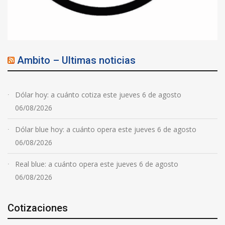
Ambito – Ultimas noticias
Dólar hoy: a cuánto cotiza este jueves 6 de agosto
06/08/2026
Dólar blue hoy: a cuánto opera este jueves 6 de agosto
06/08/2026
Real blue: a cuánto opera este jueves 6 de agosto
06/08/2026
Cotizaciones