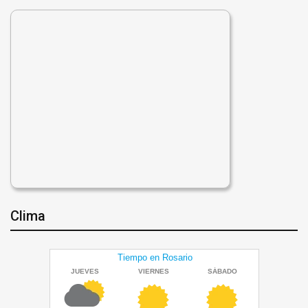
Clima