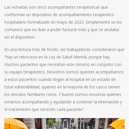
Las echadas son cinco acompañantes terapéuticas que
conforman un dispositivo de acompañamiento terapéutico
hospitalario formalizado en mayo de 2022. Simplemente se les
comunicó que no iban a poder facturar más y que se anulaba
así el dispositivo.
En una lectura más de fondo, las trabajadoras consideraron que
“hay un retroceso en la Ley de Salud Mental, porque hay
muchos pacientes que necesitan este servicio en conjunto con
su equipo terapéutico. Nosotros somos quienes acompañamos
a estos pacientes cuando llegan al hospital en un estado de
total vulnerabilidad, quienes en la mayoría de los casos tienen
los vínculos familiares rotos. Y bueno somos nosotras quienes
estamos acompañando y ayudando a sostener la internación y
el tratamiento que necesite cada paciente”.