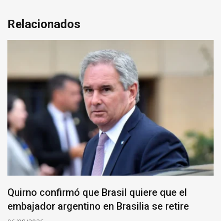
Relacionados
Quirno confirmó que Brasil quiere que el
embajador argentino en Brasilia se retire