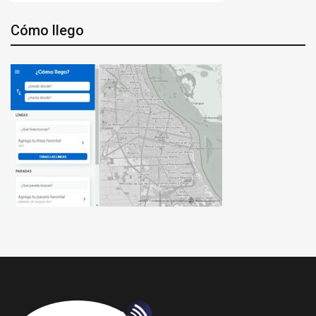
Cómo llego