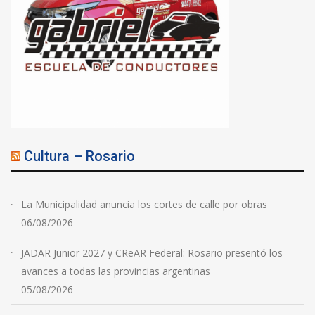
Cultura – Rosario
La Municipalidad anuncia los cortes de calle por obras
06/08/2026
JADAR Junior 2027 y CReAR Federal: Rosario presentó los
avances a todas las provincias argentinas
05/08/2026