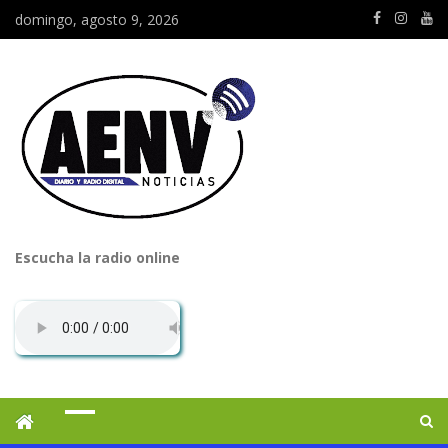
domingo, agosto 9, 2026
Escucha la radio online