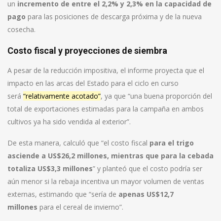
un
incremento de entre el 2,2% y 2,3% en la capacidad de
pago
para las posiciones de descarga próxima y de la nueva
cosecha.
Costo fiscal y proyecciones de siembra
A pesar de la reducción impositiva, el informe proyecta que el
impacto en las arcas del Estado para el ciclo en curso
será
“relativamente acotado”
, ya que “una buena proporción del
total de exportaciones estimadas para la campaña en ambos
cultivos ya ha sido vendida al exterior”.
De esta manera, calculó que “el costo fiscal
para el trigo
asciende a US$26,2 millones, mientras que para la cebada
totaliza US$3,3 millones
” y planteó que el costo podría ser
aún menor si la rebaja incentiva un mayor volumen de ventas
externas, estimando que “sería de
apenas US$12,7
millones
para el cereal de invierno”.