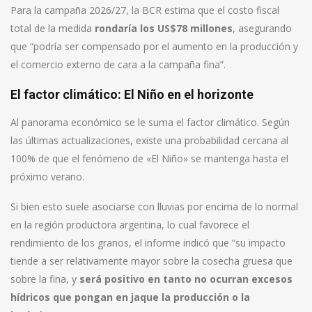
Para la campaña 2026/27, la BCR estima que el costo fiscal
total de la medida
rondaría los US$78 millones
, asegurando
que “podría ser compensado por el aumento en la producción y
el comercio externo de cara a la campaña fina”.
El factor climático: El Niño en el horizonte
Al panorama económico se le suma el factor climático. Según
las últimas actualizaciones, existe una probabilidad cercana al
100% de que el fenómeno de «El Niño» se mantenga hasta el
próximo verano.
Si bien esto suele asociarse con lluvias por encima de lo normal
en la región productora argentina, lo cual favorece el
rendimiento de los granos, el informe indicó que “su impacto
tiende a ser relativamente mayor sobre la cosecha gruesa que
sobre la fina, y
será positivo en tanto no ocurran excesos
hídricos que pongan en jaque la producción o la