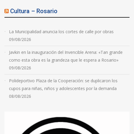
Cultura – Rosario
La Municipalidad anuncia los cortes de calle por obras
09/08/2026
Javkin en la inauguración del Invencible Arena: «Tan grande
como esta obra es la grandeza que le espera a Rosario»
09/08/2026
Polideportivo Plaza de la Cooperación: se duplicaron los
cupos para niñas, niños y adolescentes por la demanda
08/08/2026