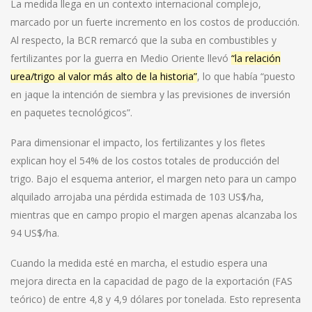
La medida llega en un contexto internacional complejo,
marcado por un fuerte incremento en los costos de producción.
Al respecto, la BCR remarcó que la suba en combustibles y
fertilizantes por la guerra en Medio Oriente llevó
“la relación
urea/trigo al valor más alto de la historia”
, lo que había “puesto
en jaque la intención de siembra y las previsiones de inversión
en paquetes tecnológicos”.
Para dimensionar el impacto, los fertilizantes y los fletes
explican hoy el 54% de los costos totales de producción del
trigo. Bajo el esquema anterior, el margen neto para un campo
alquilado arrojaba una pérdida estimada de 103 US$/ha,
mientras que en campo propio el margen apenas alcanzaba los
94 US$/ha.
Cuando la medida esté en marcha, el estudio espera una
mejora directa en la capacidad de pago de la exportación (FAS
teórico) de entre 4,8 y 4,9 dólares por tonelada. Esto representa