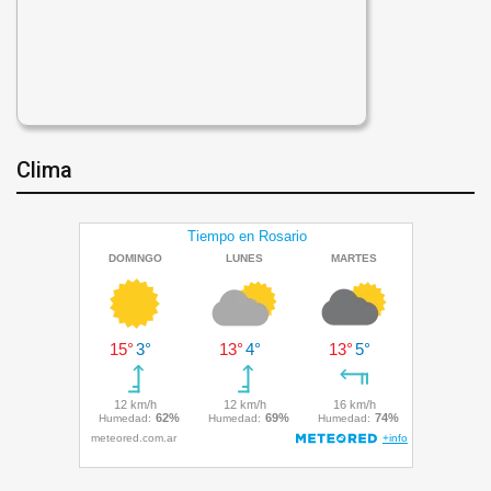
Clima