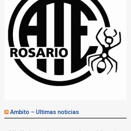
Ambito – Ultimas noticias