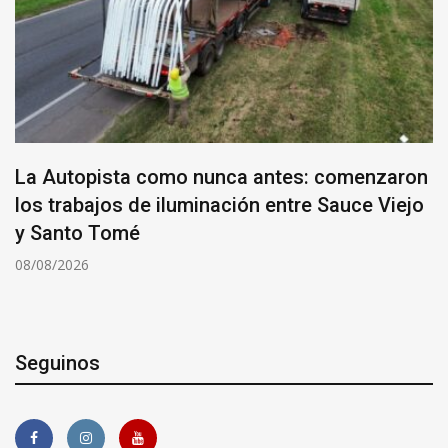
La Autopista como nunca antes: comenzaron
los trabajos de iluminación entre Sauce Viejo
y Santo Tomé
08/08/2026
Seguinos