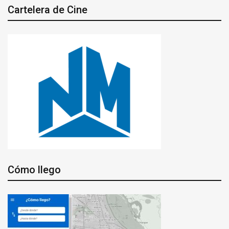
Cartelera de Cine
Cómo llego