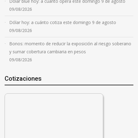
Dólar blue hoy: a cuánto opera este domingo 9 de agosto
09/08/2026
Dólar hoy: a cuánto cotiza este domingo 9 de agosto
09/08/2026
Bonos: momento de reducir la exposición al riesgo soberano
y sumar cobertura cambiaria en pesos
09/08/2026
Cotizaciones