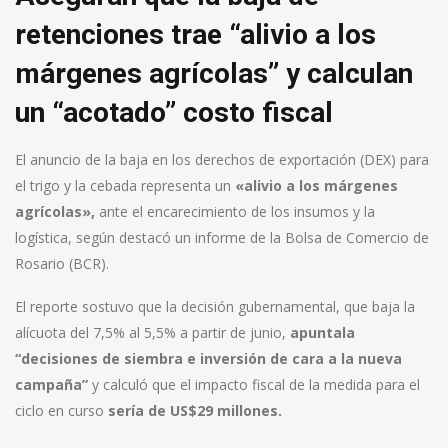
retenciones trae “alivio a los
márgenes agrícolas” y calculan
un “acotado” costo fiscal
El anuncio de la baja en los derechos de exportación (DEX) para
el trigo y la cebada representa un
«alivio a los márgenes
agrícolas»,
ante el encarecimiento de los insumos y la
logística, según destacó un informe de la Bolsa de Comercio de
Rosario (BCR).
El reporte sostuvo que la decisión gubernamental, que baja la
alícuota del 7,5% al 5,5% a partir de junio,
apuntala
“decisiones de siembra e inversión de cara a la nueva
campaña”
y calculó que el impacto fiscal de la medida para el
ciclo en curso
sería de US$29 millones.