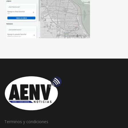
Terminos y condiciones