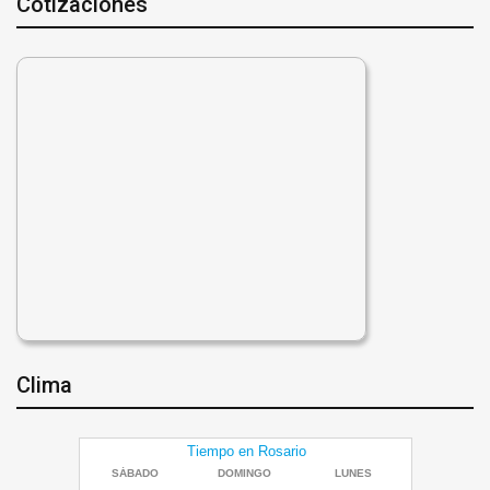
Cotizaciones
Clima