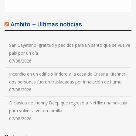
Ambito – Ultimas noticias
San Cayetano: gratitud y pedidos para un santo que se vuelve
país por un día
07/08/2026
Incendio en un edificio lindero a la casa de Cristina Kirchner:
dos personas fueron trasladadas por inhalación de humo
07/08/2026
El clásico de Jhonny Deep que regresó a Netflix: una película
para volver a ver en familia
07/08/2026