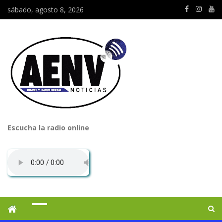
sábado, agosto 8, 2026
Escucha la radio online