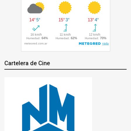
Cartelera de Cine