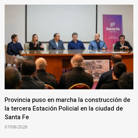
Provincia puso en marcha la construcción de
la tercera Estación Policial en la ciudad de
Santa Fe
07/08/2026