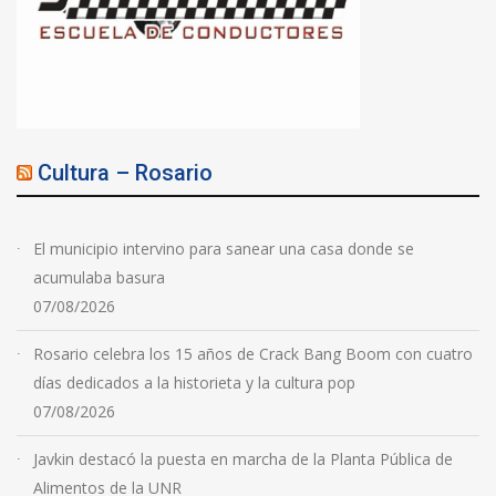
Cultura – Rosario
El municipio intervino para sanear una casa donde se
acumulaba basura
07/08/2026
Rosario celebra los 15 años de Crack Bang Boom con cuatro
días dedicados a la historieta y la cultura pop
07/08/2026
Javkin destacó la puesta en marcha de la Planta Pública de
Alimentos de la UNR