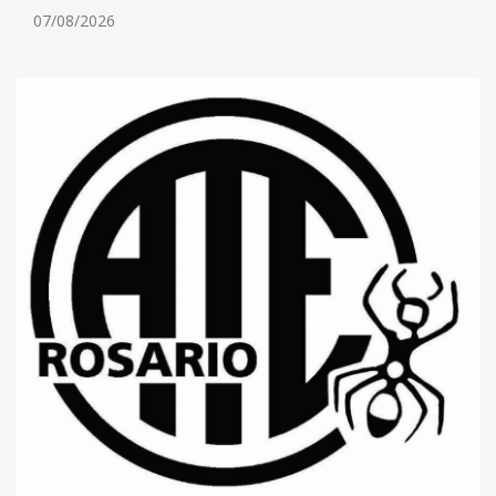
07/08/2026