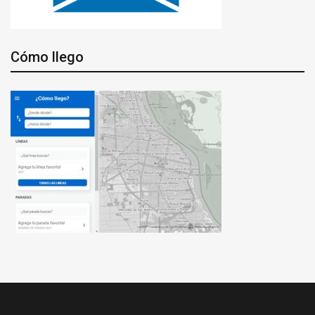
Cómo llego