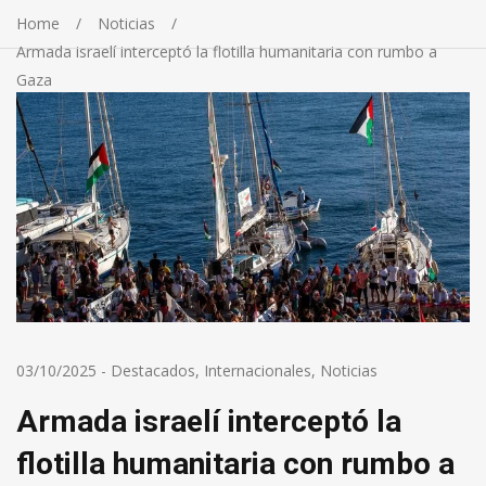
Home
Noticias
Armada israelí interceptó la flotilla humanitaria con rumbo a
Gaza
03/10/2025
-
Destacados
,
Internacionales
,
Noticias
Armada israelí interceptó la
flotilla humanitaria con rumbo a