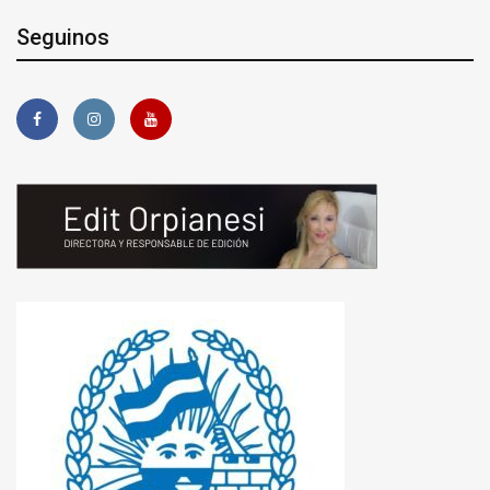
Seguinos