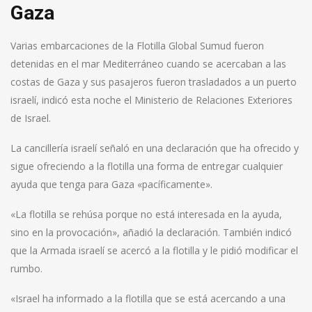
Gaza
Varias embarcaciones de la Flotilla Global Sumud fueron
detenidas en el mar Mediterráneo cuando se acercaban a las
costas de Gaza y sus pasajeros fueron trasladados a un puerto
israelí, indicó esta noche el Ministerio de Relaciones Exteriores
de Israel.
La cancillería israelí señaló en una declaración que ha ofrecido y
sigue ofreciendo a la flotilla una forma de entregar cualquier
ayuda que tenga para Gaza «pacíficamente».
«La flotilla se rehúsa porque no está interesada en la ayuda,
sino en la provocación», añadió la declaración. También indicó
que la Armada israelí se acercó a la flotilla y le pidió modificar el
rumbo.
«Israel ha informado a la flotilla que se está acercando a una