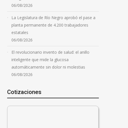
06/08/2026
La Legislatura de Río Negro aprobó el pase a
planta permanente de 4.200 trabajadores
estatales
06/08/2026
El revolucionario invento de salud: el anillo
inteligente que mide la glucosa
automáticamente sin dolor ni molestias
06/08/2026
Cotizaciones