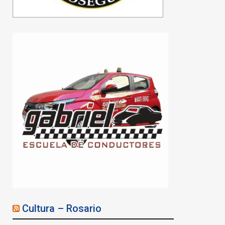
Cultura – Rosario