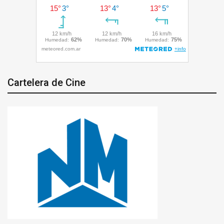
Cartelera de Cine