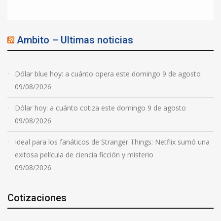
Ambito – Ultimas noticias
Dólar blue hoy: a cuánto opera este domingo 9 de agosto
09/08/2026
Dólar hoy: a cuánto cotiza este domingo 9 de agosto
09/08/2026
Ideal para los fanáticos de Stranger Things: Netflix sumó una
exitosa película de ciencia ficción y misterio
09/08/2026
Cotizaciones