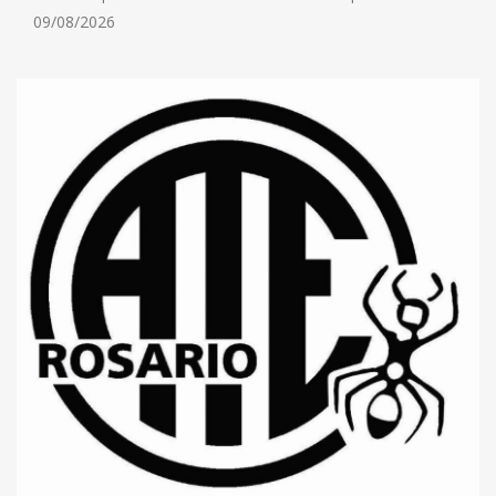
09/08/2026