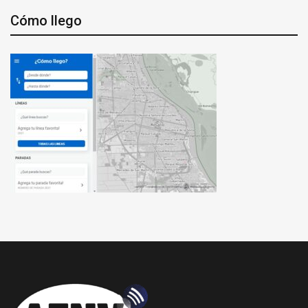
Cómo llego