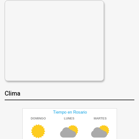
Clima