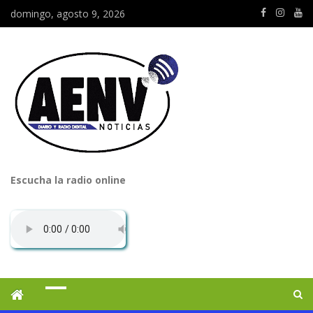
domingo, agosto 9, 2026
Escucha la radio online