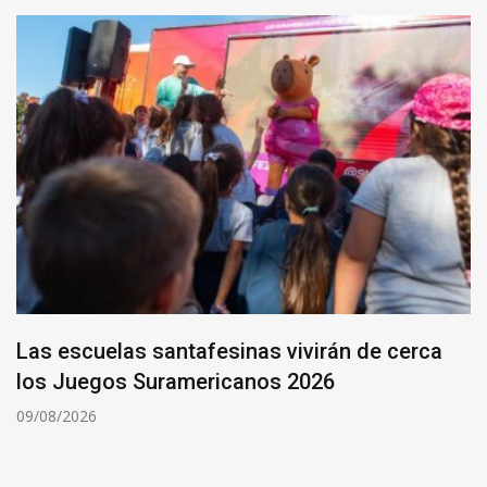
Las escuelas santafesinas vivirán de cerca
los Juegos Suramericanos 2026
09/08/2026