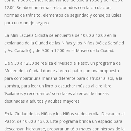
12:00. Se abordan temas relacionados con la circulación,
normas de tránsito, elementos de seguridad y consejos útiles
para un manejo seguro.
La Mini Escuela Ciclista se encuentra de 10:00 a 12:00 en la
explanada de la Ciudad de las Niñas y los Niños (Vélez Sarsfield
y Av. Carballo) y de 9:00 a 12:00 en el Museo de la Ciudad.
De 9:30 a 12:30 se realiza el ‘Museo al Paso’, un programa del
Museo de la Ciudad donde abren el patio con una propuesta
para compartir una mañana diferente para disfrutar al sol, a la
sombra, para leer un libro o escuchar música al aire libre.
‘Bailamos y recordamos’ son clases abiertas de danzas
destinadas a adultos y adultas mayores.
En la Ciudad de las Niñas y los Niños se desarrolla ‘Descanso al
Paso’, de 10:00 a 13:00. Este programa brinda un espacio para
descansar, hidratarse, preparar un té o mates con hierbas de la