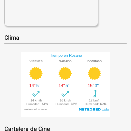
Clima
Cartelera de Cine