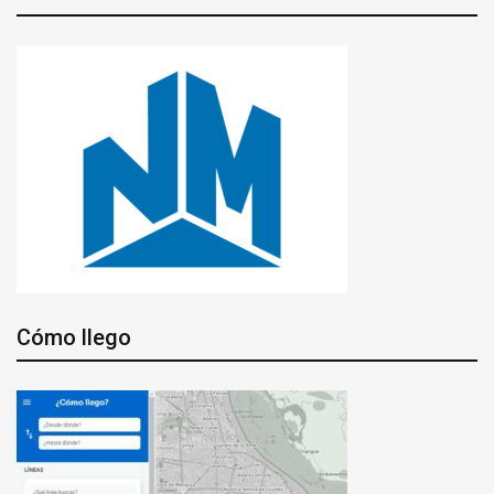
Cómo llego