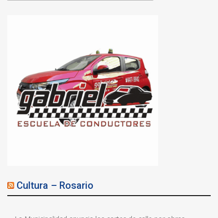
Cultura – Rosario