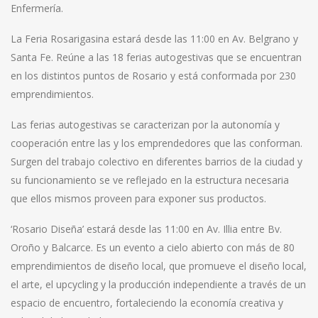
Enfermería.
La Feria Rosarigasina estará desde las 11:00 en Av. Belgrano y
Santa Fe. Reúne a las 18 ferias autogestivas que se encuentran
en los distintos puntos de Rosario y está conformada por 230
emprendimientos.
Las ferias autogestivas se caracterizan por la autonomía y
cooperación entre las y los emprendedores que las conforman.
Surgen del trabajo colectivo en diferentes barrios de la ciudad y
su funcionamiento se ve reflejado en la estructura necesaria
que ellos mismos proveen para exponer sus productos.
‘Rosario Diseña’ estará desde las 11:00 en Av. Illia entre Bv.
Oroño y Balcarce. Es un evento a cielo abierto con más de 80
emprendimientos de diseño local, que promueve el diseño local,
el arte, el upcycling y la producción independiente a través de un
espacio de encuentro, fortaleciendo la economía creativa y