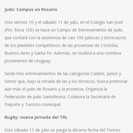
Judo: Campus en Rosario
Este viernes 10 y el sábado 11 de julio, en el Colegio San José
(Pte. Roca 150) se hace un Campo de Entrenamiento de Judo,
que contará con la asistencia de casi 100 judocas y técnicas/os
de los planteles competitivos de las provincias de Córdoba,
Buenos Aires y Santa Fe- Además, se recibirá a una comitiva
proveniente de Uruguay.
Serán tres entrenamientos de las categorías Cadete, Junior y
Senior que, bajo la mirada de las y los técnicos, busca potenciar
aún más el judo de Rosario y la provincia. Organiza la
Federación de Judo Santafesina. Colabora la Secretaría de
Deporte y Turismo municipal.
Rugby: nueva jornada del TRL
Este sábado 11 de julio se juega la décima fecha del Torneo