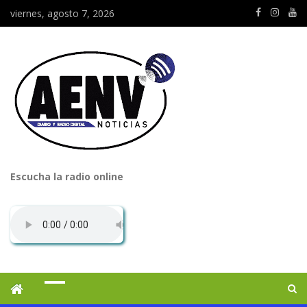
viernes, agosto 7, 2026
Escucha la radio online