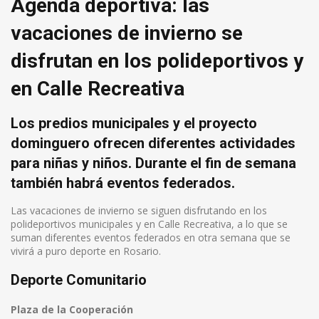
Agenda deportiva: las
vacaciones de invierno se
disfrutan en los polideportivos y
en Calle Recreativa
Los predios municipales y el proyecto
dominguero ofrecen diferentes actividades
para niñas y niños. Durante el fin de semana
también habrá eventos federados.
Las vacaciones de invierno se siguen disfrutando en los
polideportivos municipales y en Calle Recreativa, a lo que se
suman diferentes eventos federados en otra semana que se
vivirá a puro deporte en Rosario.
Deporte Comunitario
Plaza de la Cooperación