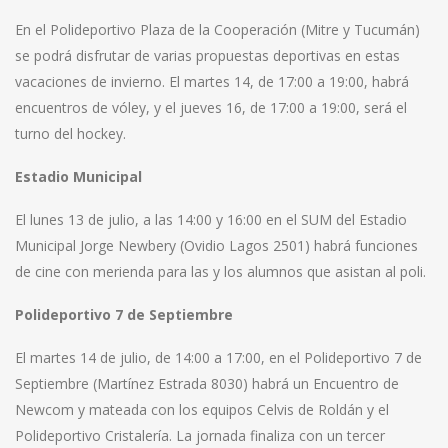
En el Polideportivo Plaza de la Cooperación (Mitre y Tucumán)
se podrá disfrutar de varias propuestas deportivas en estas
vacaciones de invierno. El martes 14, de 17:00 a 19:00, habrá
encuentros de vóley, y el jueves 16, de 17:00 a 19:00, será el
turno del hockey.
Estadio Municipal
El lunes 13 de julio, a las 14:00 y 16:00 en el SUM del Estadio
Municipal Jorge Newbery (Ovidio Lagos 2501) habrá funciones
de cine con merienda para las y los alumnos que asistan al poli.
Polideportivo 7 de Septiembre
El martes 14 de julio, de 14:00 a 17:00, en el Polideportivo 7 de
Septiembre (Martínez Estrada 8030) habrá un Encuentro de
Newcom y mateada con los equipos Celvis de Roldán y el
Polideportivo Cristalería. La jornada finaliza con un tercer