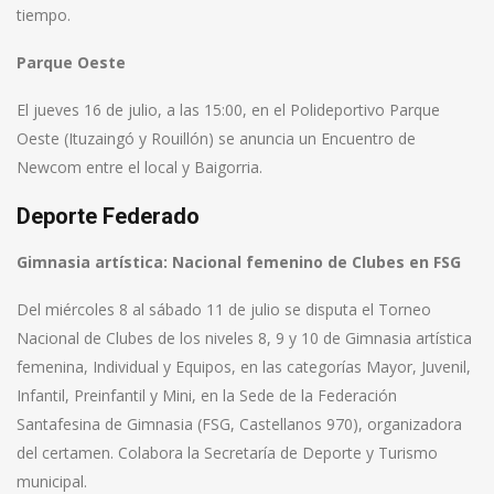
tiempo.
Parque Oeste
El jueves 16 de julio, a las 15:00, en el Polideportivo Parque
Oeste (Ituzaingó y Rouillón) se anuncia un Encuentro de
Newcom entre el local y Baigorria.
Deporte Federado
Gimnasia artística: Nacional femenino de Clubes en FSG
Del miércoles 8 al sábado 11 de julio se disputa el Torneo
Nacional de Clubes de los niveles 8, 9 y 10 de Gimnasia artística
femenina, Individual y Equipos, en las categorías Mayor, Juvenil,
Infantil, Preinfantil y Mini, en la Sede de la Federación
Santafesina de Gimnasia (FSG, Castellanos 970), organizadora
del certamen. Colabora la Secretaría de Deporte y Turismo
municipal.