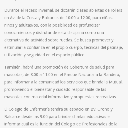
Durante el receso invernal, se dictarán clases abiertas de rollers
en Av. de la Costa y Balcarce, de 10:00 a 12:00, para niñas,
niños y adultas/os, con la posibilidad de profundizar
conocimientos y disfrutar de esta disciplina como una
alternativa de actividad sobre ruedas. Se busca promover y
estimular la confianza en el propio cuerpo, técnicas del patinaje,
utilización y seguridad en el espacio público.
También, habrá una promoción de Cobertura de salud para
mascotas, de 8:00 a 11:00 en el Parque Nacional a la Bandera,
para informar a la comunidad los servicios que brinda la Mutual,
promoviendo el bienestar y cuidado responsable de las
mascotas con material informativo y propuestas recreativas.
El Colegio de Enfermería tendrá su espacio en Bv. Oroño y
Balcarce desde las 9:00 para brindar charlas educativas e
informar cuál es la función del Colegio de Profesionales de la