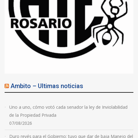
Ambito – Ultimas noticias
Uno a uno, cómo votó cada senador la ley de Inviolabilidad
de la Propiedad Privada
07/08/2026
Duro revés para el Gobierno: tuvo que dar de baja Manejo del