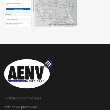
Terminos y condiciones
Política de privacidad