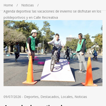
Home
Noticias
Agenda deportiva: las vacaciones de invierno se disfrutan en los
polideportivos y en Calle Recreativa
09/07/2026
-
Deportes
,
Destacados
,
Locales
,
Noticias