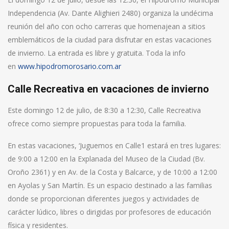
Independencia (Av. Dante Alighieri 2480) organiza la undécima
reunión del año con ocho carreras que homenajean a sitios
emblemáticos de la ciudad para disfrutar en estas vacaciones
de invierno. La entrada es libre y gratuita. Toda la info
en
www.hipodromorosario.com.ar
Calle Recreativa en vacaciones de invierno
Este domingo 12 de julio, de 8:30 a 12:30, Calle Recreativa
ofrece como siempre propuestas para toda la familia.
En estas vacaciones, ‘Juguemos en Calle1 estará en tres lugares:
de 9:00 a 12:00 en la Explanada del Museo de la Ciudad (Bv.
Oroño 2361) y en Av. de la Costa y Balcarce, y de 10:00 a 12:00
en Ayolas y San Martín. Es un espacio destinado a las familias
donde se proporcionan diferentes juegos y actividades de
carácter lúdico, libres o dirigidas por profesores de educación
física y residentes.