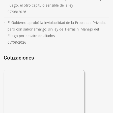
Fuego, el otro capítulo sensible de la ley
07/08/2026
El Gobierno aprobó la Inviolabilidad de la Propiedad Privada,
pero con sabor amargo: sin ley de Tierras ni Manejo del
Fuego por desaire de aliados
07/08/2026
Cotizaciones