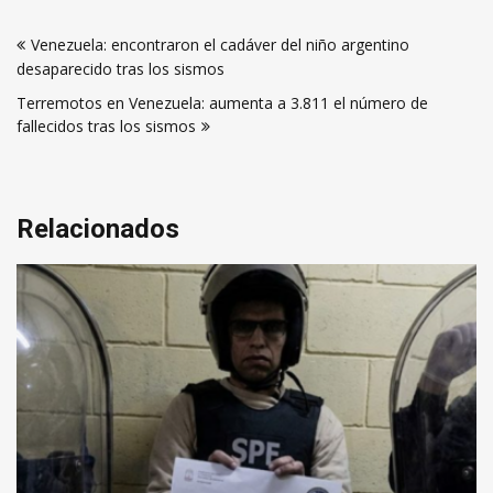
Navegación
Venezuela: encontraron el cadáver del niño argentino
de
desaparecido tras los sismos
entradas
Terremotos en Venezuela: aumenta a 3.811 el número de
fallecidos tras los sismos
Relacionados