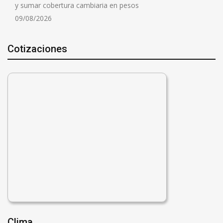
y sumar cobertura cambiaria en pesos
09/08/2026
Cotizaciones
Clima