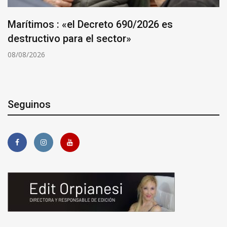
Marítimos : «el Decreto 690/2026 es
destructivo para el sector»
08/08/2026
Seguinos