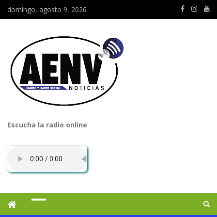
domingo, agosto 9, 2026
Escucha la radio online