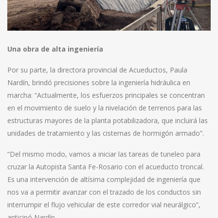
Una obra de alta ingeniería
Por su parte, la directora provincial de Acueductos, Paula
Nardín, brindó precisiones sobre la ingeniería hidráulica en
marcha: “Actualmente, los esfuerzos principales se concentran
en el movimiento de suelo y la nivelación de terrenos para las
estructuras mayores de la planta potabilizadora, que incluirá las
unidades de tratamiento y las cisternas de hormigón armado”.
“Del mismo modo, vamos a iniciar las tareas de tuneleo para
cruzar la Autopista Santa Fe-Rosario con el acueducto troncal.
Es una intervención de altísima complejidad de ingeniería que
nos va a permitir avanzar con el trazado de los conductos sin
interrumpir el flujo vehicular de este corredor vial neurálgico”,
anticipó Nardín.