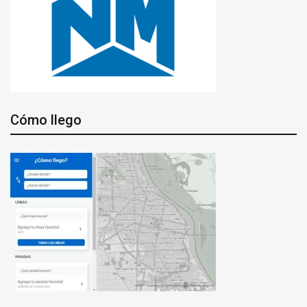
Cómo llego