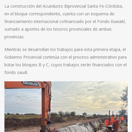
La construcción del Acueducto Biprovincial Santa Fe-Córdoba,
en el bloque correspondiente, cuenta con un esquema de
financiamiento internacional cofinanciado por el Fondo Kuwaití,
sumado a aportes de los tesoros provinciales de ambas
provincias.
Mientras se desarrollan los trabajos para esta primera etapa, el
Gobierno Provincial continúa con el proceso administrativo para
licitar los bloques B y C, cuyos trabajos serán financiados con el
fondo saudí.