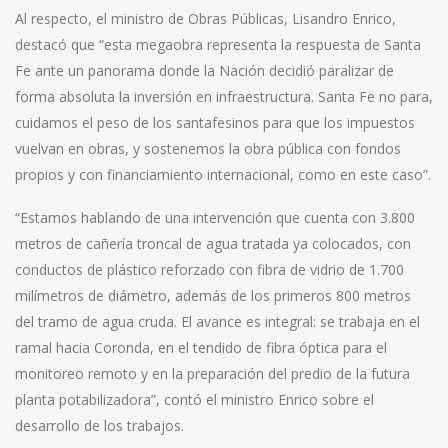
Al respecto, el ministro de Obras Públicas, Lisandro Enrico,
destacó que “esta megaobra representa la respuesta de Santa
Fe ante un panorama donde la Nación decidió paralizar de
forma absoluta la inversión en infraestructura. Santa Fe no para,
cuidamos el peso de los santafesinos para que los impuestos
vuelvan en obras, y sostenemos la obra pública con fondos
propios y con financiamiento internacional, como en este caso”.
“Estamos hablando de una intervención que cuenta con 3.800
metros de cañería troncal de agua tratada ya colocados, con
conductos de plástico reforzado con fibra de vidrio de 1.700
milímetros de diámetro, además de los primeros 800 metros
del tramo de agua cruda. El avance es integral: se trabaja en el
ramal hacia Coronda, en el tendido de fibra óptica para el
monitoreo remoto y en la preparación del predio de la futura
planta potabilizadora”, contó el ministro Enrico sobre el
desarrollo de los trabajos.