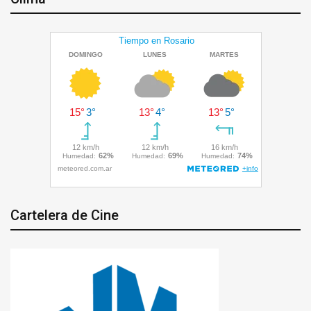
Cartelera de Cine