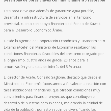
Desarrollo de obras claves con financiamiento favorable
Esta obra clave que además de garantizar agua potable,
desarrolla la infraestructura de servicios en el territorio
provincial, cuenta con apoyo financiero del Fondo de Kuwait
para el Desarrollo Económico Árabe.
Desde la Agencia de Cooperación Económica y Financiamiento
Externo (Acefe) del Ministerio de Economía resaltaron las
condiciones financieras favorables del préstamo otorgado por
el organismo, cuatro años de gracia, 20 años para la
amortización y una tasa de interés del 3 % anual.
El director de Acefe, Gonzalo Saglione, destacó que desde el
Ministerio de Economía “apostamos a fortalecer la relación con
tales instituciones financieras, que ofrecen condiciones muy
convenientes para financiar proyectos que contribuyen el
desarrollo de nuestras comunidades, mejorando la calidad de
vida de la población; por esto seguimos diversificando las