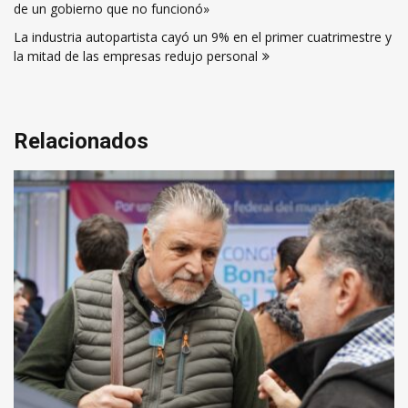
de
de un gobierno que no funcionó»
entradas
La industria autopartista cayó un 9% en el primer cuatrimestre y
la mitad de las empresas redujo personal
Relacionados