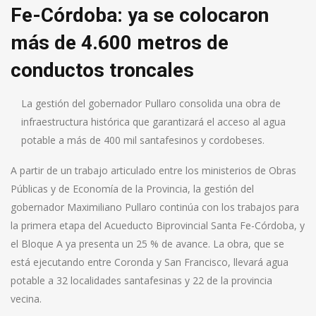
Fe-Córdoba: ya se colocaron
más de 4.600 metros de
conductos troncales
La gestión del gobernador Pullaro consolida una obra de
infraestructura histórica que garantizará el acceso al agua
potable a más de 400 mil santafesinos y cordobeses.
A partir de un trabajo articulado entre los ministerios de Obras
Públicas y de Economía de la Provincia, la gestión del
gobernador Maximiliano Pullaro continúa con los trabajos para
la primera etapa del Acueducto Biprovincial Santa Fe-Córdoba, y
el Bloque A ya presenta un 25 % de avance. La obra, que se
está ejecutando entre Coronda y San Francisco, llevará agua
potable a 32 localidades santafesinas y 22 de la provincia
vecina.