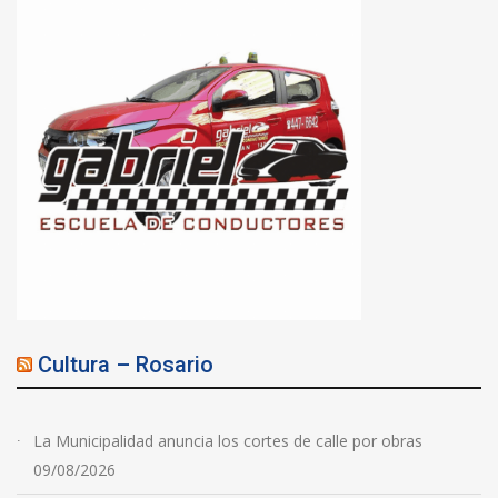
Cultura – Rosario
La Municipalidad anuncia los cortes de calle por obras
09/08/2026