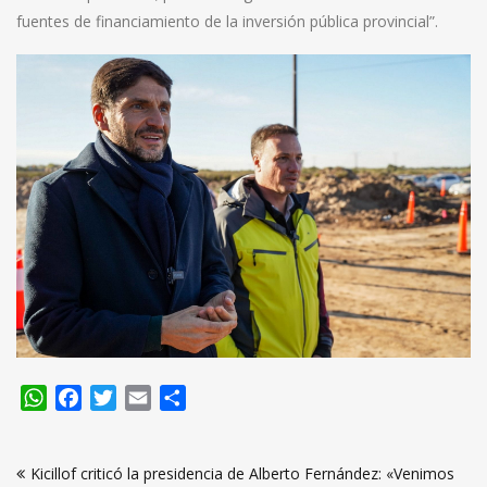
fuentes de financiamiento de la inversión pública provincial”.
WhatsApp
Facebook
Twitter
Email
Compartir
Navegación
Kicillof criticó la presidencia de Alberto Fernández: «Venimos