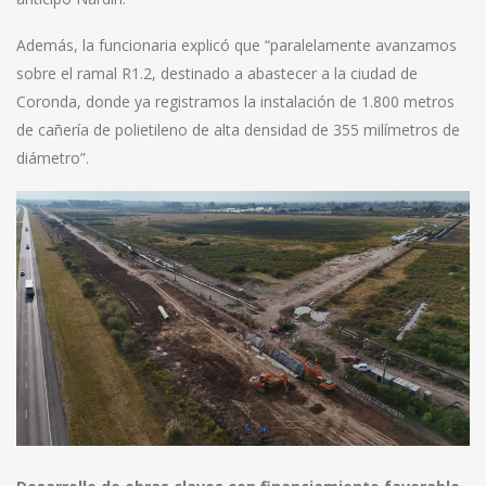
Además, la funcionaria explicó que “paralelamente avanzamos
sobre el ramal R1.2, destinado a abastecer a la ciudad de
Coronda, donde ya registramos la instalación de 1.800 metros
de cañería de polietileno de alta densidad de 355 milímetros de
diámetro”.