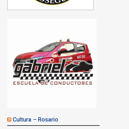
Cultura – Rosario