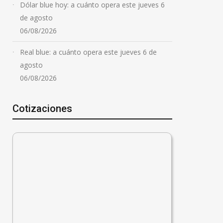
Dólar blue hoy: a cuánto opera este jueves 6
de agosto
06/08/2026
Real blue: a cuánto opera este jueves 6 de
agosto
06/08/2026
Cotizaciones