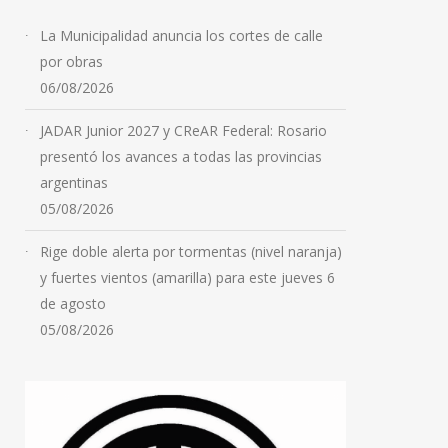
La Municipalidad anuncia los cortes de calle
por obras
06/08/2026
JADAR Junior 2027 y CReAR Federal: Rosario
presentó los avances a todas las provincias
argentinas
05/08/2026
Rige doble alerta por tormentas (nivel naranja)
y fuertes vientos (amarilla) para este jueves 6
de agosto
05/08/2026