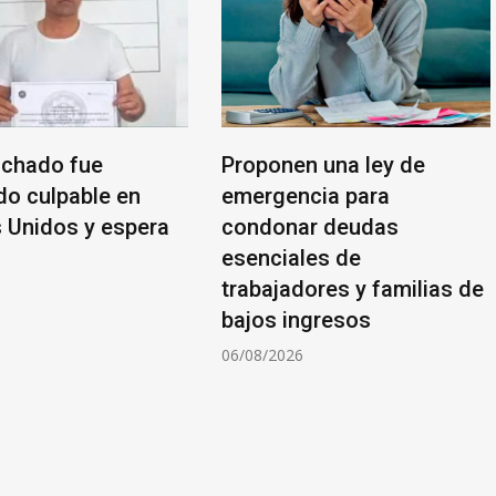
chado fue
Proponen una ley de
do culpable en
emergencia para
 Unidos y espera
condonar deudas
esenciales de
trabajadores y familias de
6
bajos ingresos
06/08/2026