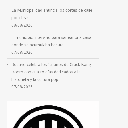
La Municipalidad anuncia los cortes de calle
por obras
08/08/2026
El municipio intervino para sanear una casa
donde se acumulaba basura
07/08/2026
Rosario celebra los 15 años de Crack Bang
Boom con cuatro días dedicados a la
historieta y la cultura pop
07/08/2026