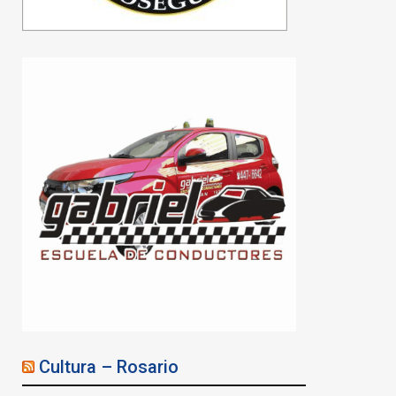
Cultura – Rosario