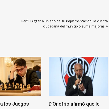
Perfil Digital: a un año de su implementación, la cuenta
ciudadana del municipio suma mejoras
a los Juegos
D’Onofrio afirmó que le