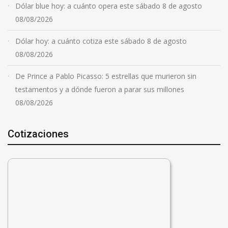
Dólar blue hoy: a cuánto opera este sábado 8 de agosto
08/08/2026
Dólar hoy: a cuánto cotiza este sábado 8 de agosto
08/08/2026
De Prince a Pablo Picasso: 5 estrellas que murieron sin
testamentos y a dónde fueron a parar sus millones
08/08/2026
Cotizaciones