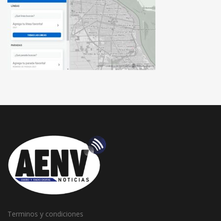
Terminos y condiciones