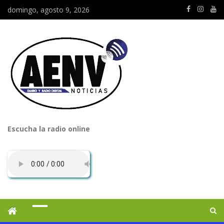
domingo, agosto 9, 2026
Escucha la radio online