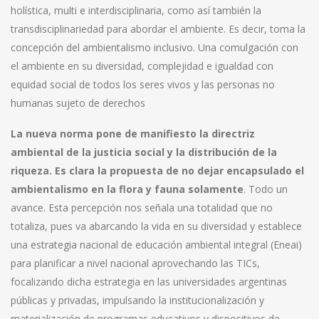
holística, multi e interdisciplinaria, como así también la
transdisciplinariedad para abordar el ambiente. Es decir, toma la
concepción del ambientalismo inclusivo. Una comulgación con
el ambiente en su diversidad, complejidad e igualdad con
equidad social de todos los seres vivos y las personas no
humanas sujeto de derechos
La nueva norma pone de manifiesto la directriz
ambiental de la justicia social y la distribución de la
riqueza. Es clara la propuesta de no dejar encapsulado el
ambientalismo en la flora y fauna solamente
. Todo un
avance. Esta percepción nos señala una totalidad que no
totaliza, pues va abarcando la vida en su diversidad y establece
una estrategia nacional de educación ambiental integral (Eneai)
para planificar a nivel nacional aprovechando las TICs,
focalizando dicha estrategia en las universidades argentinas
públicas y privadas, impulsando la institucionalización y
materialización de programas educativos y dispositivos de