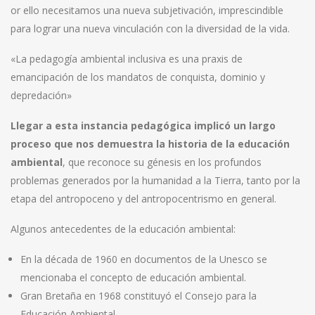
or ello necesitamos una nueva subjetivación, imprescindible
para lograr una nueva vinculación con la diversidad de la vida.
«La pedagogía ambiental inclusiva es una praxis de
emancipación de los mandatos de conquista, dominio y
depredación»
Llegar a esta instancia pedagógica implicó un largo
proceso que nos demuestra la historia de la educación
ambiental
, que reconoce su génesis en los profundos
problemas generados por la humanidad a la Tierra, tanto por la
etapa del antropoceno y del antropocentrismo en general.
Algunos antecedentes de la educación ambiental:
En la década de 1960 en documentos de la Unesco se
mencionaba el concepto de educación ambiental.
Gran Bretaña en 1968 constituyó el Consejo para la
Educación Ambiental.