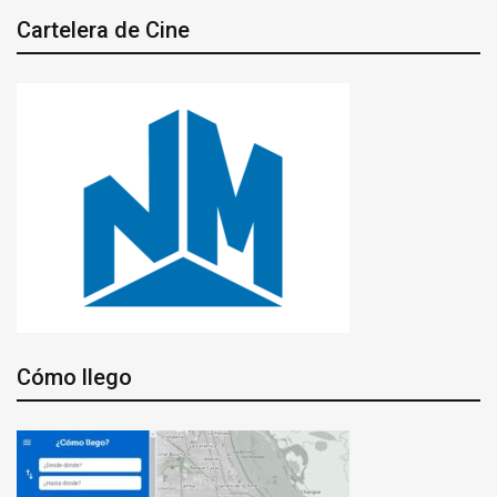
Cartelera de Cine
Cómo llego