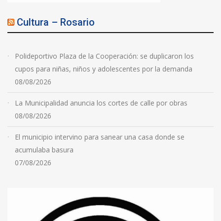
Cultura – Rosario
Polideportivo Plaza de la Cooperación: se duplicaron los
cupos para niñas, niños y adolescentes por la demanda
08/08/2026
La Municipalidad anuncia los cortes de calle por obras
08/08/2026
El municipio intervino para sanear una casa donde se
acumulaba basura
07/08/2026