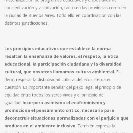
concientización y visibilización, tanto en las provincias como en
la ciudad de Buenos Aires. Todo ello en coordinación con las
distintas jurisdicciones.
Los principios educativos que establece la norma
resaltan la enseñanza de valores, el respeto, la ética
educacional, la participación ciudadana y la diversidad
cultural, que nosotros llamamos cultura ambiental
. Es
decir, respetar la distintividad cultural del ecosistema en
cuestión. Es importante señalar del plexo legal el principio de
equidad entre todos los seres vivos y el principio de
igualdad.
Incorpora asimismo el ecofeminismo y
promociona el pensamiento crítico, necesario para
deconstruir situaciones normalizadas con el perjuicio que
produce en el ambiente inclusivo
. También expresa la