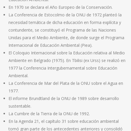
En 1970 se declara el Año Europeo de la Conservación.
La Conferencia de Estocolmo de la ONU de 1972 planteó la
necesidad temática de dicha educación en forma explícita y
contundente, se constituyó el Programa de las Naciones
Unidas para el Medio Ambiente, de donde surge el Programa
Internacional de Educación Ambiental (Piea).
El Coloquio Internacional sobre la Educación relativa al Medio
Ambiente en Belgrado (1975). En Tbilisi (ex Urss) se realizó en
1977 la Conferencia Intergubernamental sobre Educación
Ambiental.
La Conferencia de Mar del Plata de la ONU sobre el Agua en
1977.
El informe Brundtland de la ONU de 1989 sobre desarrollo
sustentable.
La Cumbre de la Tierra de la ONU de 1992.
En la Agenda 21, el capítulo 31 sobre educación ambiental
tomó gran parte de los antecedentes anteriores y consolidó