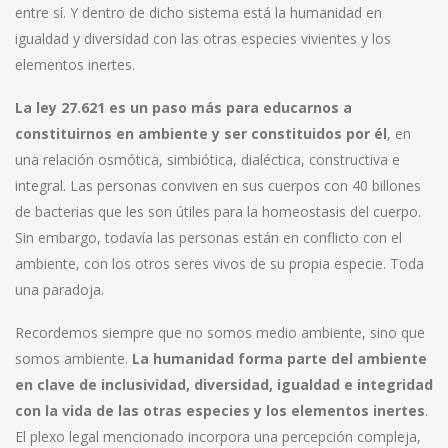
entre sí. Y dentro de dicho sistema está la humanidad en
igualdad y diversidad con las otras especies vivientes y los
elementos inertes.
La ley 27.621 es un paso más para educarnos a
constituirnos en ambiente y ser constituidos por él
, en
una relación osmótica, simbiótica, dialéctica, constructiva e
integral. Las personas conviven en sus cuerpos con 40 billones
de bacterias que les son útiles para la homeostasis del cuerpo.
Sin embargo, todavía las personas están en conflicto con el
ambiente, con los otros seres vivos de su propia especie. Toda
una paradoja.
Recordemos siempre que no somos medio ambiente, sino que
somos ambiente.
La humanidad forma parte del ambiente
en clave de inclusividad, diversidad, igualdad e integridad
con la vida de las otras especies y los elementos inertes
.
El plexo legal mencionado incorpora una percepción compleja,