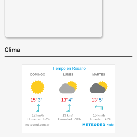
Clima