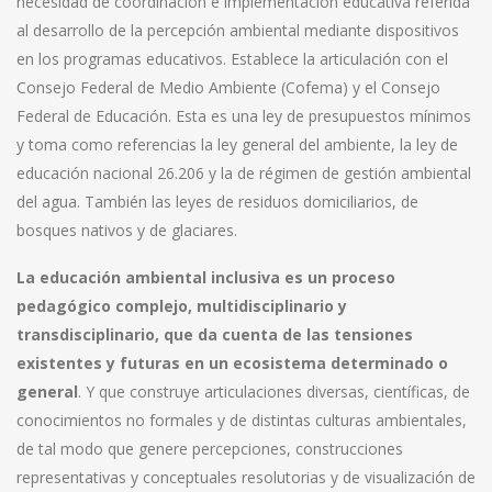
necesidad de coordinación e implementación educativa referida
al desarrollo de la percepción ambiental mediante dispositivos
en los programas educativos. Establece la articulación con el
Consejo Federal de Medio Ambiente (Cofema) y el Consejo
Federal de Educación. Esta es una ley de presupuestos mínimos
y toma como referencias la ley general del ambiente, la ley de
educación nacional 26.206 y la de régimen de gestión ambiental
del agua. También las leyes de residuos domiciliarios, de
bosques nativos y de glaciares.
La educación ambiental inclusiva es un proceso
pedagógico complejo, multidisciplinario y
transdisciplinario, que da cuenta de las tensiones
existentes y futuras en un ecosistema determinado o
general
. Y que construye articulaciones diversas, científicas, de
conocimientos no formales y de distintas culturas ambientales,
de tal modo que genere percepciones, construcciones
representativas y conceptuales resolutorias y de visualización de