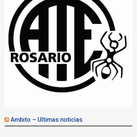
Ambito – Ultimas noticias