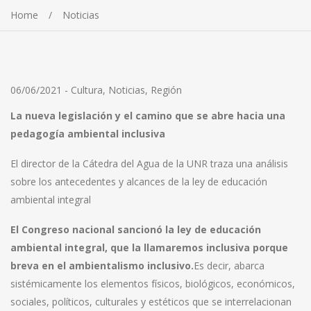
Home
Noticias
06/06/2021
-
Cultura
,
Noticias
,
Región
La nueva legislación y el camino que se abre hacia una
pedagogía ambiental inclusiva
El director de la Cátedra del Agua de la UNR traza una análisis
sobre los antecedentes y alcances de la ley de educación
ambiental integral
El Congreso nacional sancionó la ley de educación
ambiental integral, que la llamaremos inclusiva porque
breva en el ambientalismo inclusivo.
Es decir, abarca
sistémicamente los elementos físicos, biológicos, económicos,
sociales, políticos, culturales y estéticos que se interrelacionan