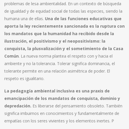
problemas de lesa ambientalidad. En un contexto de búsqueda
de igualdad y de equidad social de todas las especies, siendo la
humana una de ellas.
Una de las funciones educativas que
aporta la ley recientemente sancionada es la ruptura con
los mandatos que la humanidad ha recibido desde la
ilustración, el positivismo y el neopositivismo: la
conquista, la plusvalización y el sometimiento de la Casa
Común
. La nueva norma plantea el respeto con y hacia el
ambiente y no la tolerancia. Tolerar significa dominancia, el
tolerante permite en una relación asimétrica de poder. El
respeto es igualitario.
La pedagogía ambiental inclusiva es una praxis de
emancipación de los mandatos de conquista, dominio y
depredación.
Es liberarse del pensamiento obsoleto. También
significa imbuirnos en conocimientos y fundamentalmente de
empatías con los seres vivientes y los elementos inertes. P