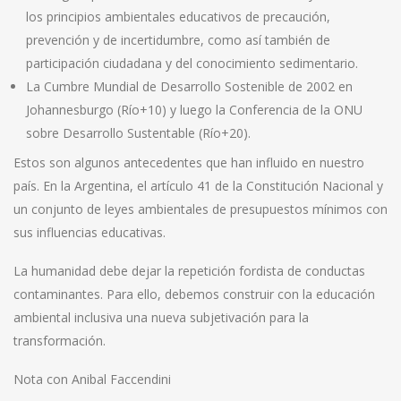
los principios ambientales educativos de precaución,
prevención y de incertidumbre, como así también de
participación ciudadana y del conocimiento sedimentario.
La Cumbre Mundial de Desarrollo Sostenible de 2002 en
Johannesburgo (Río+10) y luego la Conferencia de la ONU
sobre Desarrollo Sustentable (Río+20).
Estos son algunos antecedentes que han influido en nuestro
país. En la Argentina, el artículo 41 de la Constitución Nacional y
un conjunto de leyes ambientales de presupuestos mínimos con
sus influencias educativas.
La humanidad debe dejar la repetición fordista de conductas
contaminantes. Para ello, debemos construir con la educación
ambiental inclusiva una nueva subjetivación para la
transformación.
Nota con Anibal Faccendini