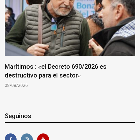
Marítimos : «el Decreto 690/2026 es
destructivo para el sector»
08/08/2026
Seguinos