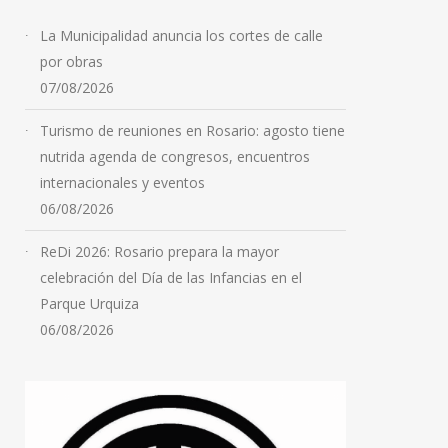
La Municipalidad anuncia los cortes de calle
por obras
07/08/2026
Turismo de reuniones en Rosario: agosto tiene
nutrida agenda de congresos, encuentros
internacionales y eventos
06/08/2026
ReDi 2026: Rosario prepara la mayor
celebración del Día de las Infancias en el
Parque Urquiza
06/08/2026