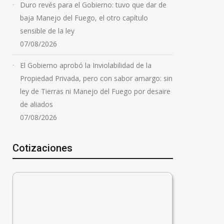
Duro revés para el Gobierno: tuvo que dar de
baja Manejo del Fuego, el otro capítulo
sensible de la ley
07/08/2026
El Gobierno aprobó la Inviolabilidad de la
Propiedad Privada, pero con sabor amargo: sin
ley de Tierras ni Manejo del Fuego por desaire
de aliados
07/08/2026
Cotizaciones