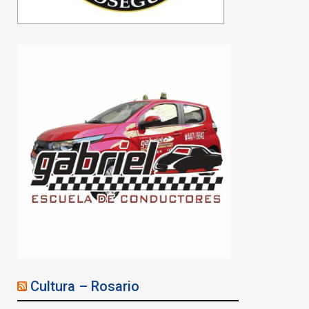
Cultura – Rosario