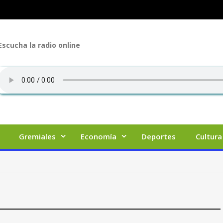
Escucha la radio online
Gremiales
Economía
Deportes
Cultura