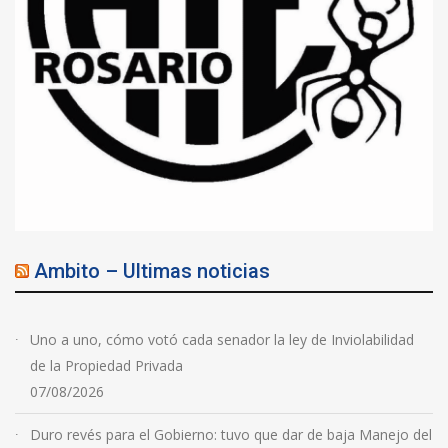
Ambito – Ultimas noticias
Uno a uno, cómo votó cada senador la ley de Inviolabilidad
de la Propiedad Privada
07/08/2026
Duro revés para el Gobierno: tuvo que dar de baja Manejo del