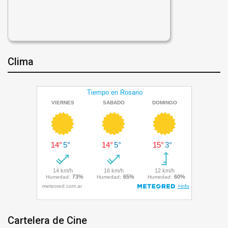
Clima
Cartelera de Cine