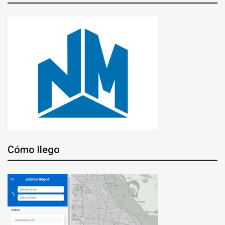
Cómo llego