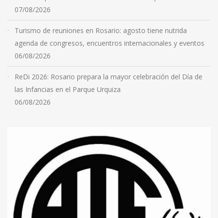
07/08/2026
Turismo de reuniones en Rosario: agosto tiene nutrida
agenda de congresos, encuentros internacionales y eventos
06/08/2026
ReDi 2026: Rosario prepara la mayor celebración del Día de
las Infancias en el Parque Urquiza
06/08/2026