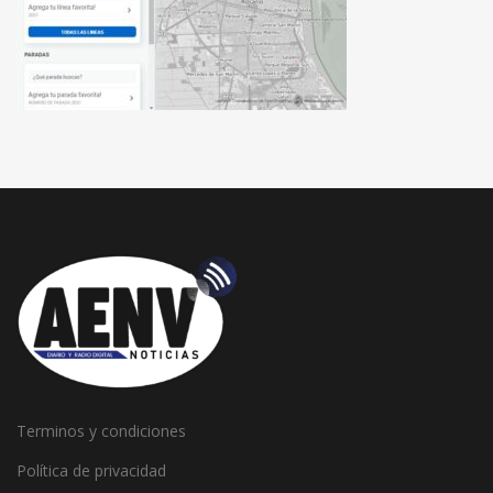
Terminos y condiciones
Política de privacidad