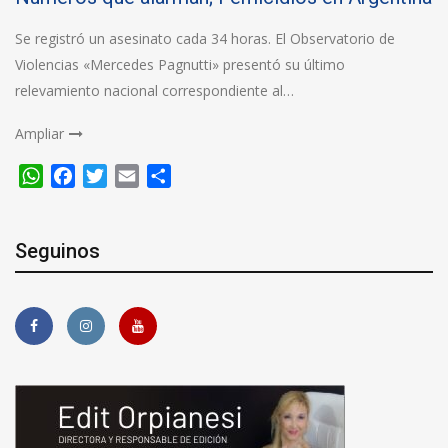
Se registró un asesinato cada 34 horas. El Observatorio de
Violencias «Mercedes Pagnutti» presentó su último
relevamiento nacional correspondiente al…
Ampliar
WhatsApp
Facebook
Twitter
Email
Compartir
Seguinos