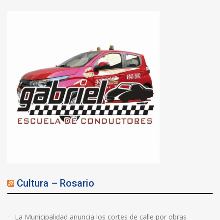
Cultura – Rosario
La Municipalidad anuncia los cortes de calle por obras