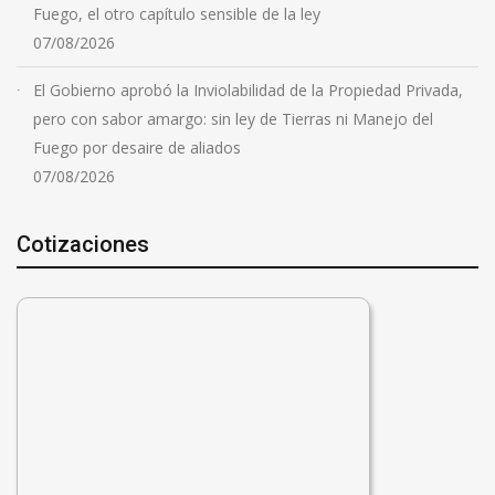
Fuego, el otro capítulo sensible de la ley
07/08/2026
El Gobierno aprobó la Inviolabilidad de la Propiedad Privada,
pero con sabor amargo: sin ley de Tierras ni Manejo del
Fuego por desaire de aliados
07/08/2026
Cotizaciones