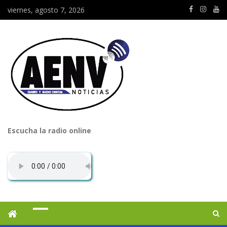
viernes, agosto 7, 2026
Escucha la radio online