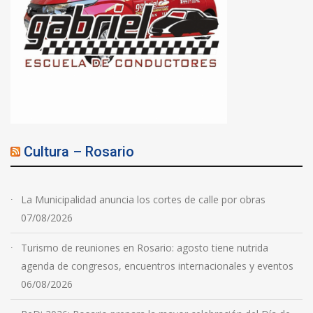
Cultura – Rosario
La Municipalidad anuncia los cortes de calle por obras
07/08/2026
Turismo de reuniones en Rosario: agosto tiene nutrida
agenda de congresos, encuentros internacionales y eventos
06/08/2026