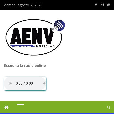
viernes, agosto 7, 2026
Escucha la radio online