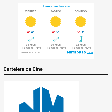
Cartelera de Cine