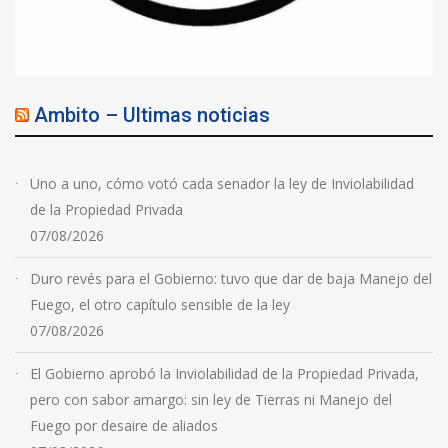
Ambito – Ultimas noticias
Uno a uno, cómo votó cada senador la ley de Inviolabilidad
de la Propiedad Privada
07/08/2026
Duro revés para el Gobierno: tuvo que dar de baja Manejo del
Fuego, el otro capítulo sensible de la ley
07/08/2026
El Gobierno aprobó la Inviolabilidad de la Propiedad Privada,
pero con sabor amargo: sin ley de Tierras ni Manejo del
Fuego por desaire de aliados