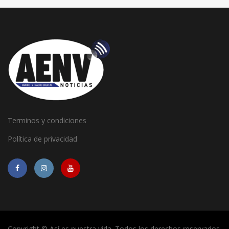
Terminos y condiciones
Política de privacidad
Copyright © Así es nuestra vida. Todos los derechos reservados.