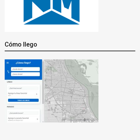
Cómo llego