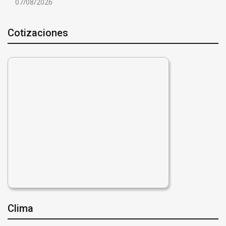
07/08/2026
Cotizaciones
Clima