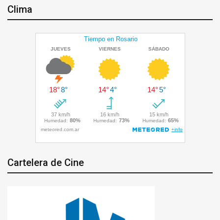
Clima
Cartelera de Cine