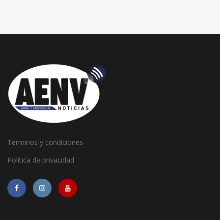
Terminos y condiciones
Política de privacidad