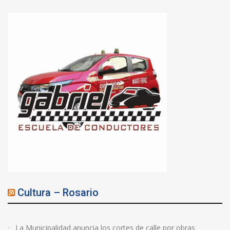
Cultura – Rosario
La Municipalidad anuncia los cortes de calle por obras