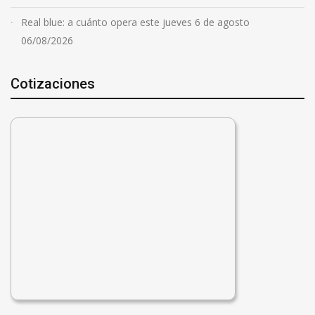
Real blue: a cuánto opera este jueves 6 de agosto
06/08/2026
Cotizaciones