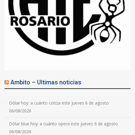
Ambito – Ultimas noticias
Dólar hoy: a cuánto cotiza este jueves 6 de agosto
06/08/2026
Dólar blue hoy: a cuánto opera este jueves 6 de agosto
06/08/2026