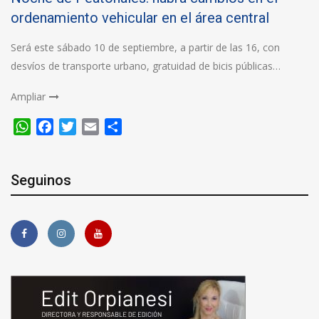
ordenamiento vehicular en el área central
Será este sábado 10 de septiembre, a partir de las 16, con
desvíos de transporte urbano, gratuidad de bicis públicas…
Ampliar
WhatsApp
Facebook
Twitter
Email
Compartir
Seguinos