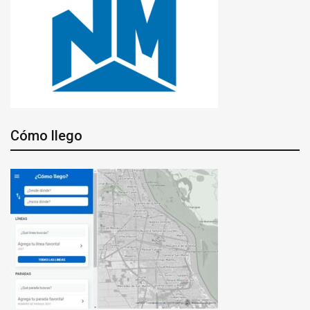
Cómo llego