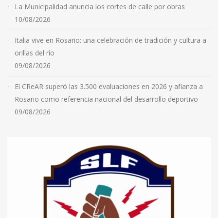
La Municipalidad anuncia los cortes de calle por obras
10/08/2026
Italia vive en Rosario: una celebración de tradición y cultura a
orillas del río
09/08/2026
El CReAR superó las 3.500 evaluaciones en 2026 y afianza a
Rosario como referencia nacional del desarrollo deportivo
09/08/2026