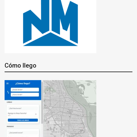
Cómo llego