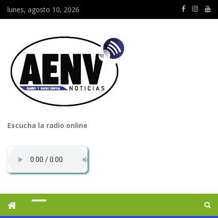
lunes, agosto 10, 2026
Escucha la radio online