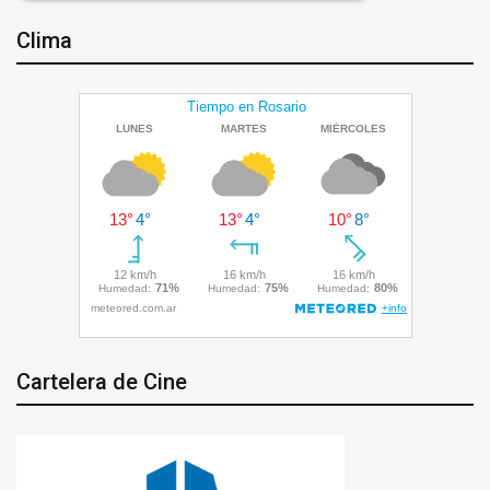
Clima
Cartelera de Cine