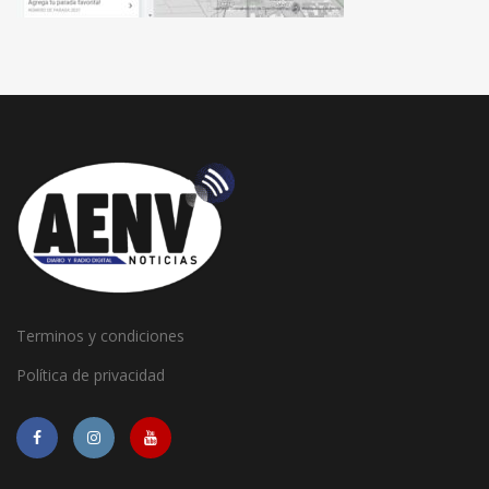
Terminos y condiciones
Política de privacidad