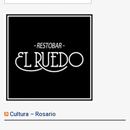
Cultura – Rosario