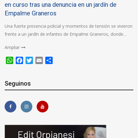
en curso tras una denuncia en un jardín de
Empalme Graneros
Una fuerte presencia policial y momentos de tensión se vivieron
frente a un jardín de infantes de Empalme Graneros, donde…
Ampliar
WhatsApp
Facebook
Twitter
Email
Compartir
Seguinos