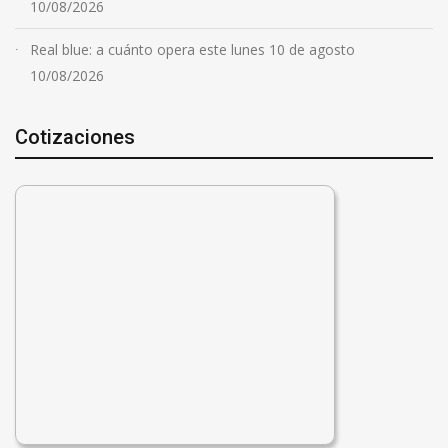
10/08/2026
Real blue: a cuánto opera este lunes 10 de agosto
10/08/2026
Cotizaciones