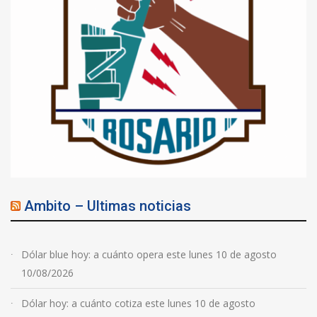
Ambito – Ultimas noticias
Dólar blue hoy: a cuánto opera este lunes 10 de agosto
10/08/2026
Dólar hoy: a cuánto cotiza este lunes 10 de agosto