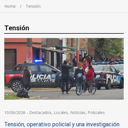
Home
Tensión
Tensión
10/06/2026
-
Destacados
,
Locales
,
Noticias
,
Policiales
Tensión, operativo policial y una investigación