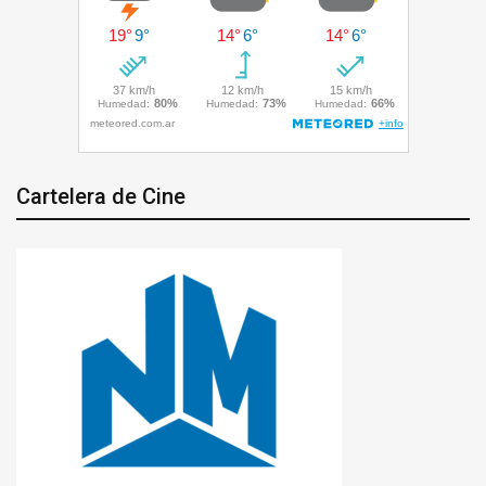
Cartelera de Cine