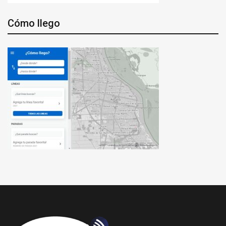
Cómo llego