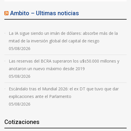
Ambito – Ultimas noticias
La IA sigue siendo un imán de dólares: absorbe más de la
mitad de la inversión global del capital de riesgo
05/08/2026
Las reservas del BCRA superaron los u$s50.000 millones y
anotaron un nuevo máximo desde 2019
05/08/2026
Escándalo tras el Mundial 2026: el ex DT que tuvo que dar
explicaciones ante el Parlamento
05/08/2026
Cotizaciones