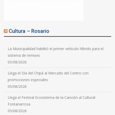
Cultura – Rosario
La Municipalidad habilitó el primer vehículo híbrido para el
sistema de remises
05/08/2026
Llega el Día del Chipá al Mercado del Centro con
promociones especiales
05/08/2026
Llega el Festival Ecosistema de la Canción al Cultural
Fontanarrosa
05/08/2026