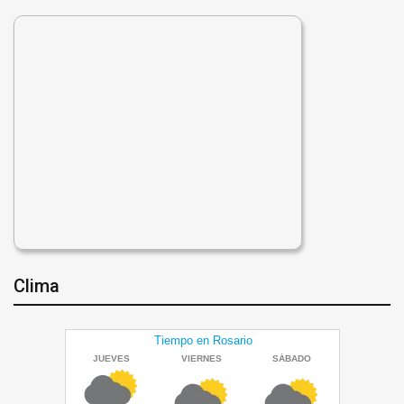
Clima