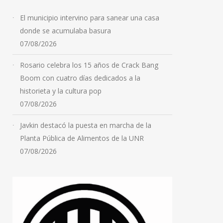
El municipio intervino para sanear una casa
donde se acumulaba basura
07/08/2026
Rosario celebra los 15 años de Crack Bang
Boom con cuatro días dedicados a la
historieta y la cultura pop
07/08/2026
Javkin destacó la puesta en marcha de la
Planta Pública de Alimentos de la UNR
07/08/2026