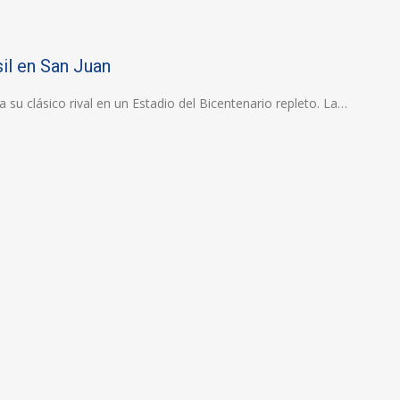
il en San Juan
 su clásico rival en un Estadio del Bicentenario repleto. La…