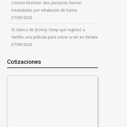
Cristina Kirchner: dos personas fueron
trasladadas por inhalación de humo
07/08/2026
El clásico de Jhonny Deep que regresó a
Netflix: una película para volver a ver en familia
07/08/2026
Cotizaciones