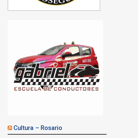
Cultura – Rosario