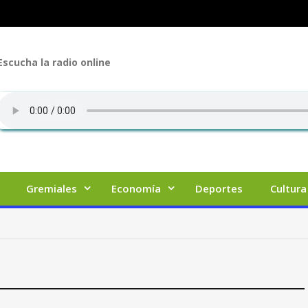
Escucha la radio online
Gremiales
Economía
Deportes
Cultura