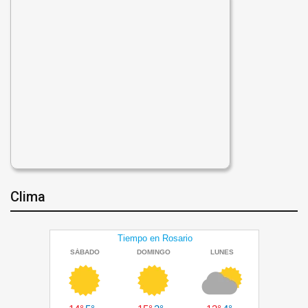
Clima