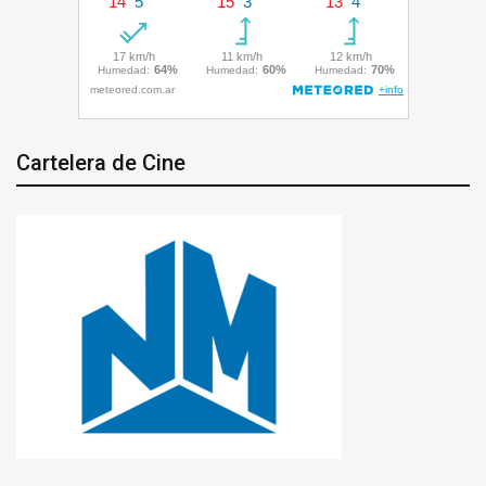
Cartelera de Cine