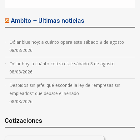
Ambito – Ultimas noticias
Dólar blue hoy: a cuánto opera este sábado 8 de agosto
08/08/2026
Dólar hoy: a cuánto cotiza este sábado 8 de agosto
08/08/2026
Despidos sin jefe: qué esconde la ley de "empresas sin
empleados" que debate el Senado
08/08/2026
Cotizaciones