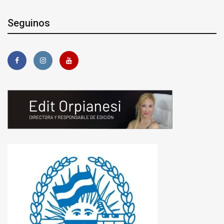
Seguinos