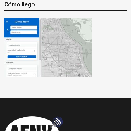
Cómo llego