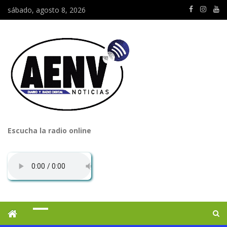
sábado, agosto 8, 2026
Escucha la radio online