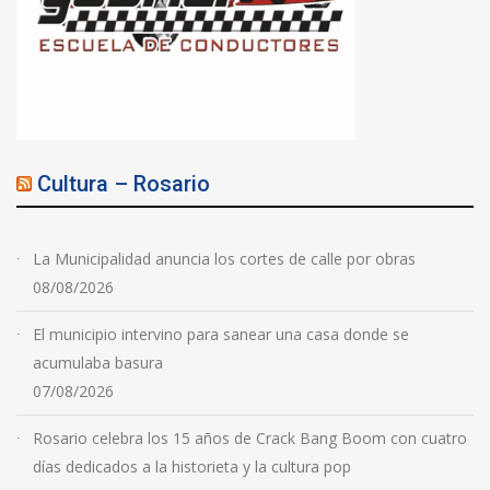
Cultura – Rosario
La Municipalidad anuncia los cortes de calle por obras
08/08/2026
El municipio intervino para sanear una casa donde se
acumulaba basura
07/08/2026
Rosario celebra los 15 años de Crack Bang Boom con cuatro
días dedicados a la historieta y la cultura pop