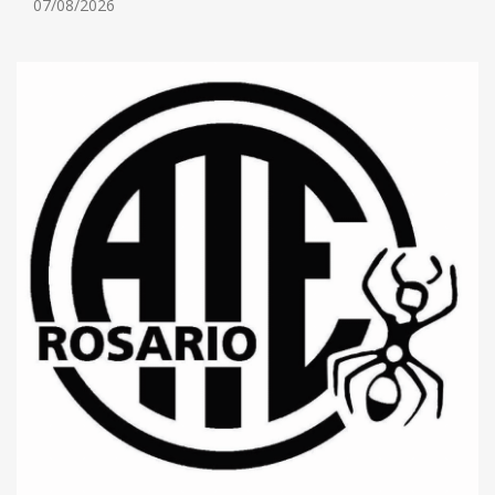
07/08/2026