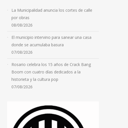
La Municipalidad anuncia los cortes de calle
por obras
08/08/2026
El municipio intervino para sanear una casa
donde se acumulaba basura
07/08/2026
Rosario celebra los 15 años de Crack Bang
Boom con cuatro días dedicados a la
historieta y la cultura pop
07/08/2026