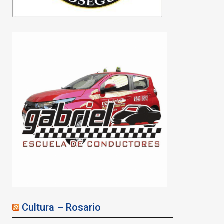
Cultura – Rosario