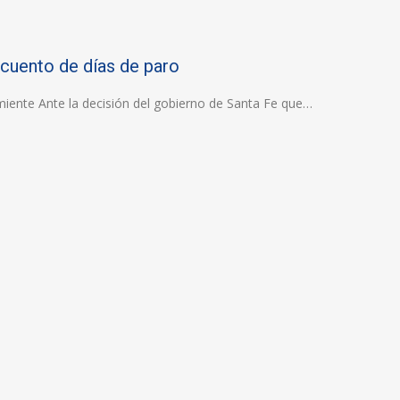
cuento de días de paro
miente Ante la decisión del gobierno de Santa Fe que…