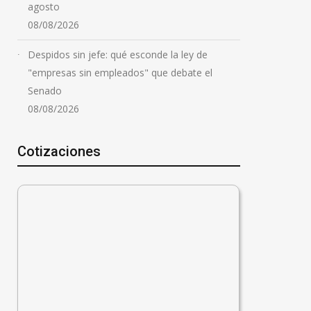
agosto
08/08/2026
Despidos sin jefe: qué esconde la ley de
"empresas sin empleados" que debate el
Senado
08/08/2026
Cotizaciones