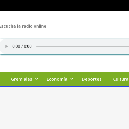
Escucha la radio online
Gremiales
Economía
Deportes
Cultura