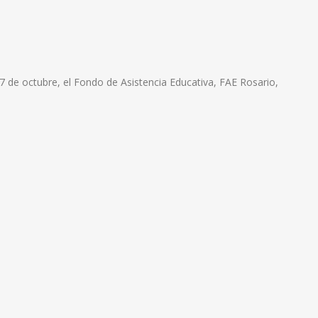
 de octubre, el Fondo de Asistencia Educativa, FAE Rosario,