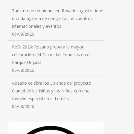
Turismo de reuniones en Rosario: agosto tiene
nutrida agenda de congresos, encuentros
internacionales y eventos
06/08/2026
ReDi 2026: Rosario prepara la mayor
celebración del Día de las Infancias en el
Parque Urquiza
06/08/2026
Rosario celebra los 30 años del proyecto
Ciudad de las Niñas y los Niños con una
función especial en el Lumière
06/08/2026