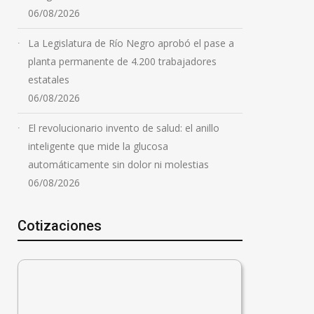
06/08/2026
La Legislatura de Río Negro aprobó el pase a
planta permanente de 4.200 trabajadores
estatales
06/08/2026
El revolucionario invento de salud: el anillo
inteligente que mide la glucosa
automáticamente sin dolor ni molestias
06/08/2026
Cotizaciones