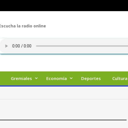
Escucha la radio online
Gremiales
Economía
Deportes
Cultura