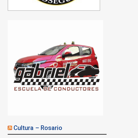
Cultura – Rosario