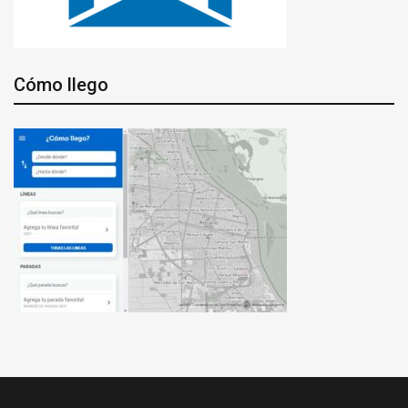
Cómo llego