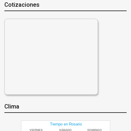
Cotizaciones
Clima