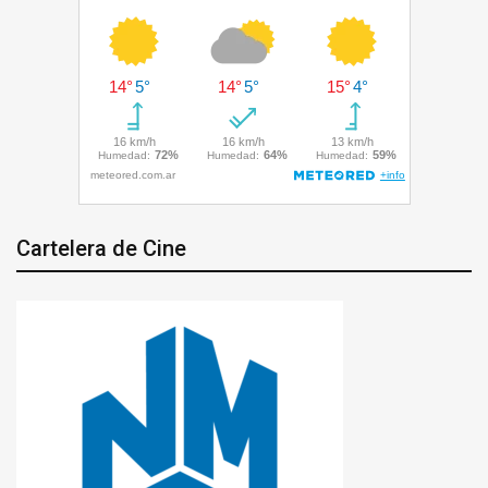
Cartelera de Cine