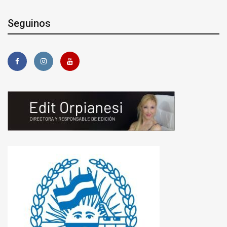
Seguinos