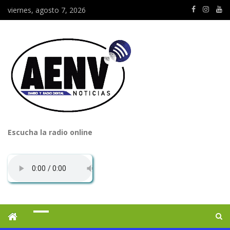
viernes, agosto 7, 2026
Escucha la radio online