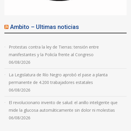
Ambito – Ultimas noticias
Protestas contra la ley de Tierras: tensión entre
manifestantes y la Policía frente al Congreso
06/08/2026
La Legislatura de Río Negro aprobó el pase a planta
permanente de 4.200 trabajadores estatales
06/08/2026
El revolucionario invento de salud: el anillo inteligente que
mide la glucosa automáticamente sin dolor ni molestias
06/08/2026