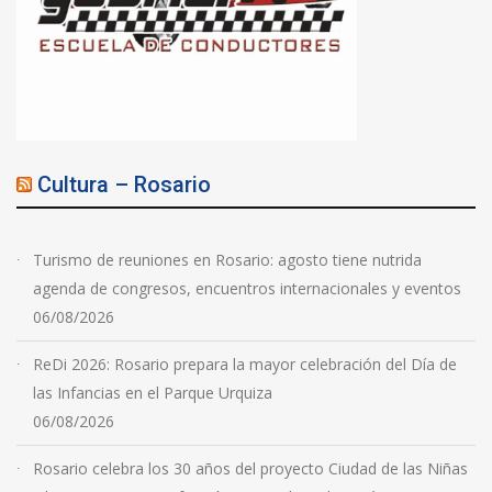
Cultura – Rosario
Turismo de reuniones en Rosario: agosto tiene nutrida
agenda de congresos, encuentros internacionales y eventos
06/08/2026
ReDi 2026: Rosario prepara la mayor celebración del Día de
las Infancias en el Parque Urquiza
06/08/2026
Rosario celebra los 30 años del proyecto Ciudad de las Niñas