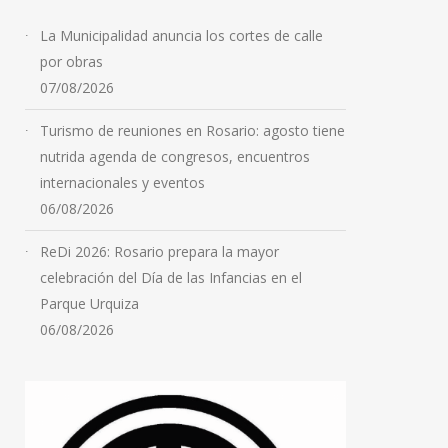
La Municipalidad anuncia los cortes de calle
por obras
07/08/2026
Turismo de reuniones en Rosario: agosto tiene
nutrida agenda de congresos, encuentros
internacionales y eventos
06/08/2026
ReDi 2026: Rosario prepara la mayor
celebración del Día de las Infancias en el
Parque Urquiza
06/08/2026