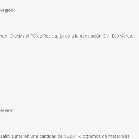
Región
ndo. Gracias al Pérez Recicla, junto a la Asociación Civil EcoMarea,
Región
rsalini sumaron una cantidad de 15.001 kilogramos de materiales