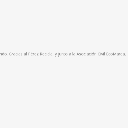
do. Gracias al Pérez Recicla, y junto a la Asociación Civil EcoMarea,