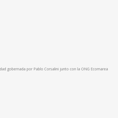
palidad gobernada por Pablo Corsalini junto con la ONG Ecomarea