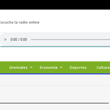
Escucha la radio online
Gremiales
Economía
Deportes
Cultura