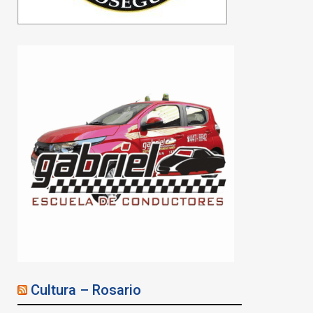
Cultura – Rosario