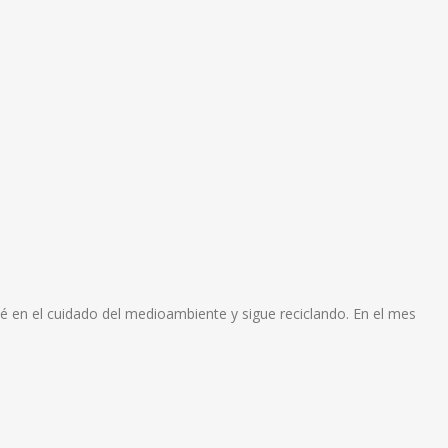
é en el cuidado del medioambiente y sigue reciclando. En el mes