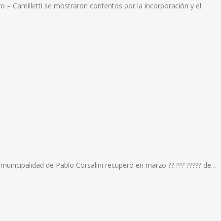
– Camilletti se mostraron contentos por la incorporación y el
 municipalidad de Pablo Corsalini recuperó en marzo ??.??? ????? de…