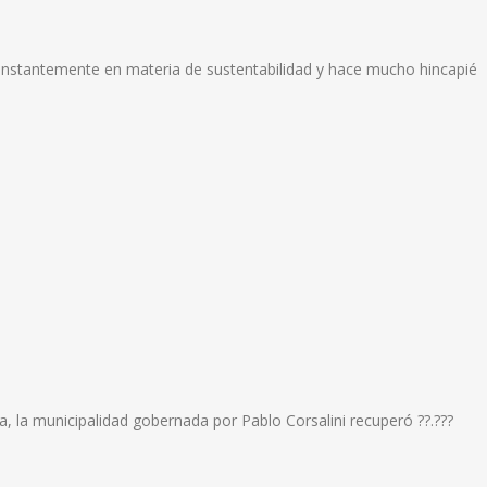
constantemente en materia de sustentabilidad y hace mucho hincapié
, la municipalidad gobernada por Pablo Corsalini recuperó ??.???