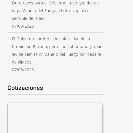
Duro revés para el Gobierno: tuvo que dar de
baja Manejo del Fuego, el otro capítulo
sensible de la ley
07/08/2026
El Gobierno aprobó la Inviolabilidad de la
Propiedad Privada, pero con sabor amargo: sin
ley de Tierras ni Manejo del Fuego por desaire
de aliados
07/08/2026
Cotizaciones