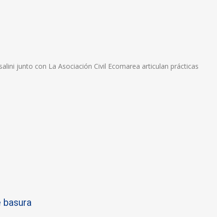
lini junto con La Asociación Civil Ecomarea articulan prácticas
e basura