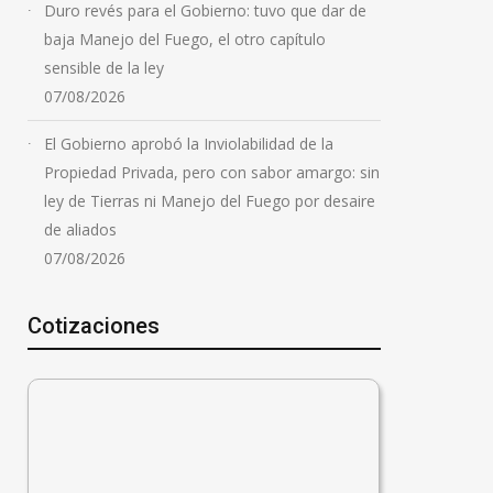
Duro revés para el Gobierno: tuvo que dar de
baja Manejo del Fuego, el otro capítulo
sensible de la ley
07/08/2026
El Gobierno aprobó la Inviolabilidad de la
Propiedad Privada, pero con sabor amargo: sin
ley de Tierras ni Manejo del Fuego por desaire
de aliados
07/08/2026
Cotizaciones