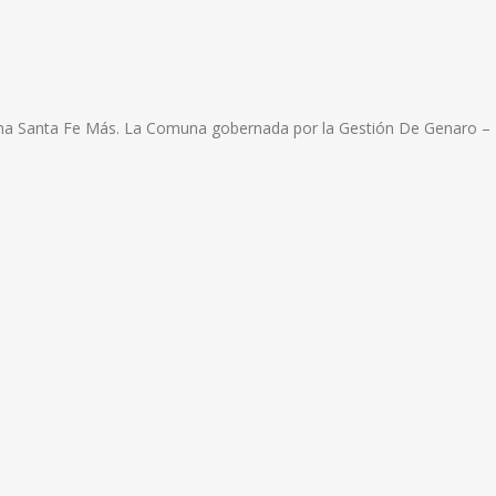
ama Santa Fe Más. La Comuna gobernada por la Gestión De Genaro –