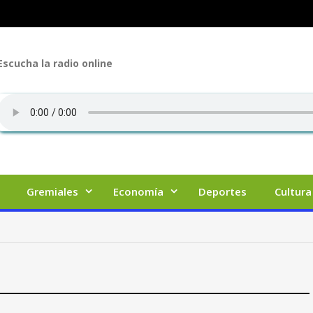
Escucha la radio online
Gremiales
Economía
Deportes
Cultura