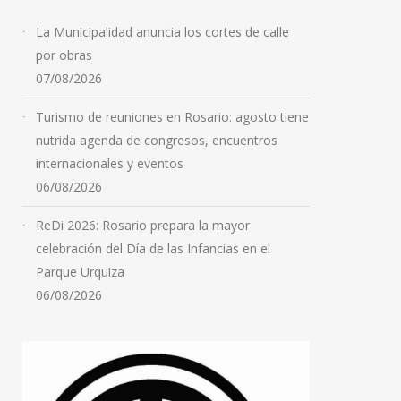
La Municipalidad anuncia los cortes de calle
por obras
07/08/2026
Turismo de reuniones en Rosario: agosto tiene
nutrida agenda de congresos, encuentros
internacionales y eventos
06/08/2026
ReDi 2026: Rosario prepara la mayor
celebración del Día de las Infancias en el
Parque Urquiza
06/08/2026