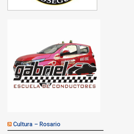
Cultura – Rosario