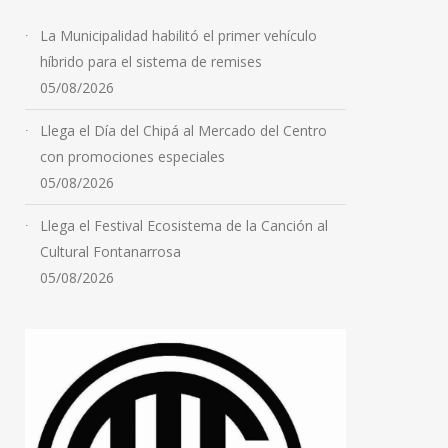
La Municipalidad habilitó el primer vehículo
híbrido para el sistema de remises
05/08/2026
Llega el Día del Chipá al Mercado del Centro
con promociones especiales
05/08/2026
Llega el Festival Ecosistema de la Canción al
Cultural Fontanarrosa
05/08/2026