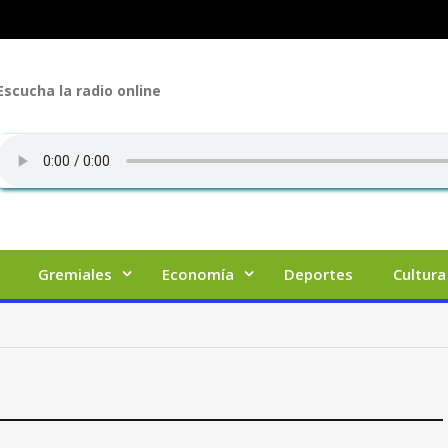
Escucha la radio online
Gremiales
Economía
Deportes
Cultura