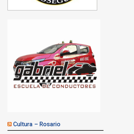
Cultura – Rosario