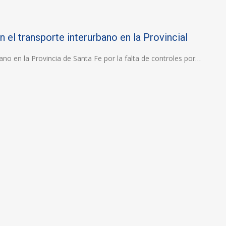
 el transporte interurbano en la Provincial
no en la Provincia de Santa Fe por la falta de controles por…