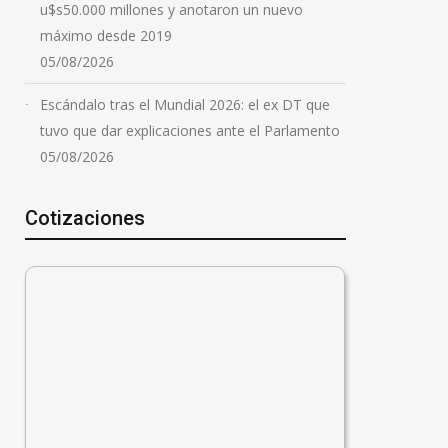
u$s50.000 millones y anotaron un nuevo
máximo desde 2019
05/08/2026
Escándalo tras el Mundial 2026: el ex DT que
tuvo que dar explicaciones ante el Parlamento
05/08/2026
Cotizaciones