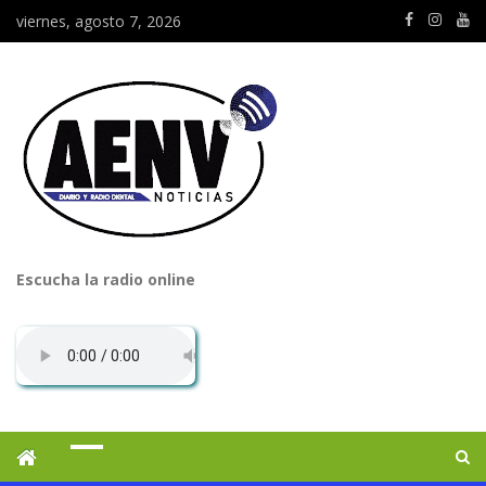
viernes, agosto 7, 2026
Escucha la radio online