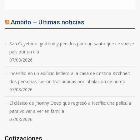
Ambito – Ultimas noticias
San Cayetano: gratitud y pedidos para un santo que se vuelve
país por un día
07/08/2026
Incendio en un edificio lindero a la casa de Cristina Kirchner:
dos personas fueron trasladadas por inhalación de humo
07/08/2026
El clásico de Jhonny Deep que regresó a Netflix: una película
para volver a ver en familia
07/08/2026
Cotizaciones