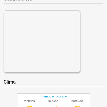
Clima