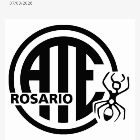
07/08/2026