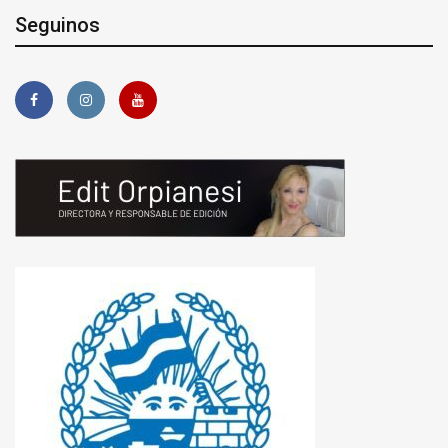
Seguinos