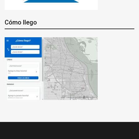
Cómo llego