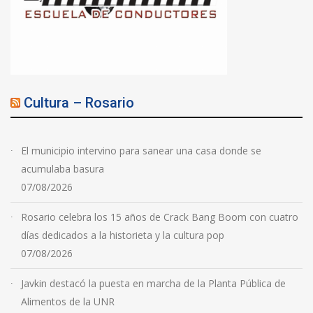
Cultura – Rosario
El municipio intervino para sanear una casa donde se
acumulaba basura
07/08/2026
Rosario celebra los 15 años de Crack Bang Boom con cuatro
días dedicados a la historieta y la cultura pop
07/08/2026
Javkin destacó la puesta en marcha de la Planta Pública de
Alimentos de la UNR