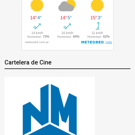
Cartelera de Cine