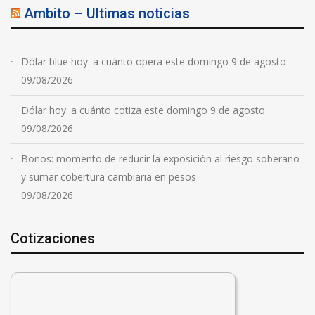
Ambito – Ultimas noticias
Dólar blue hoy: a cuánto opera este domingo 9 de agosto
09/08/2026
Dólar hoy: a cuánto cotiza este domingo 9 de agosto
09/08/2026
Bonos: momento de reducir la exposición al riesgo soberano
y sumar cobertura cambiaria en pesos
09/08/2026
Cotizaciones