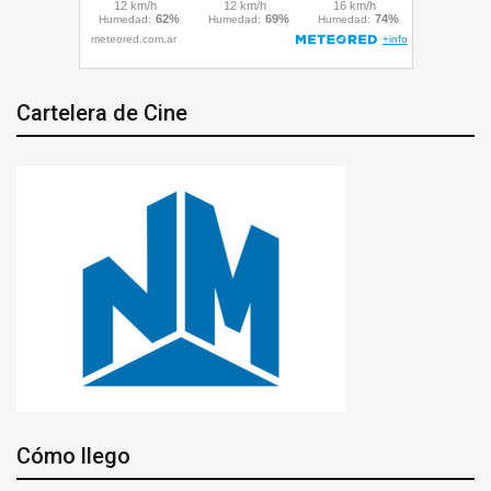
Cartelera de Cine
Cómo llego