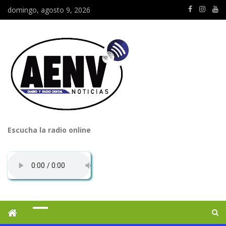
domingo, agosto 9, 2026
Escucha la radio online