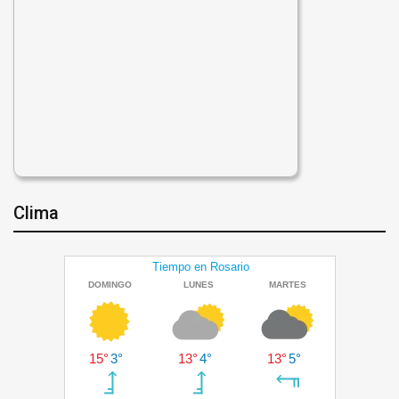
Clima