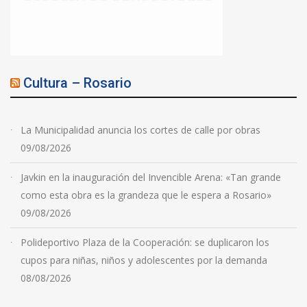
Cultura – Rosario
La Municipalidad anuncia los cortes de calle por obras
09/08/2026
Javkin en la inauguración del Invencible Arena: «Tan grande
como esta obra es la grandeza que le espera a Rosario»
09/08/2026
Polideportivo Plaza de la Cooperación: se duplicaron los
cupos para niñas, niños y adolescentes por la demanda
08/08/2026