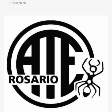
08/08/2026