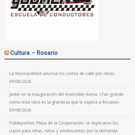
Cultura – Rosario
La Municipalidad anuncia los cortes de calle por obras
09/08/2026
Javkin en la inauguración del Invencible Arena: «Tan grande
como esta obra es la grandeza que le espera a Rosario»
09/08/2026
Polideportivo Plaza de la Cooperación: se duplicaron los
cupos para niñas, niños y adolescentes por la demanda