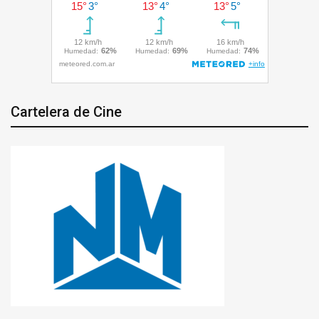
Cartelera de Cine