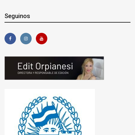
Seguinos