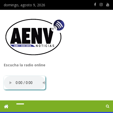
domingo, agosto 9, 2026
Escucha la radio online