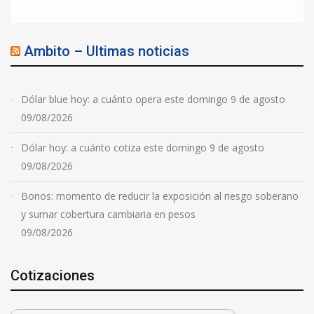
Ambito – Ultimas noticias
Dólar blue hoy: a cuánto opera este domingo 9 de agosto
09/08/2026
Dólar hoy: a cuánto cotiza este domingo 9 de agosto
09/08/2026
Bonos: momento de reducir la exposición al riesgo soberano
y sumar cobertura cambiaria en pesos
09/08/2026
Cotizaciones