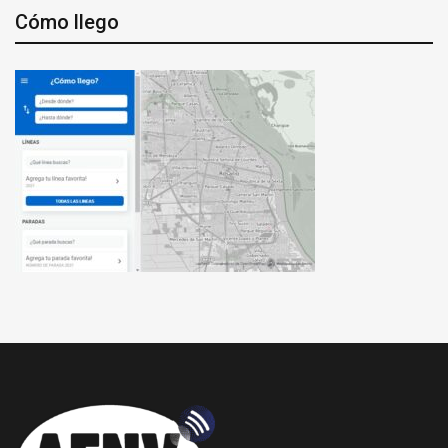
Cómo llego