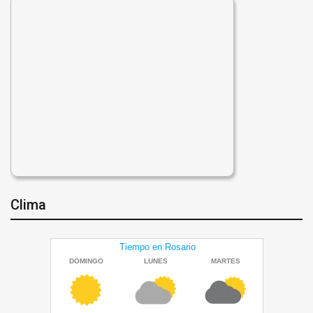
Clima