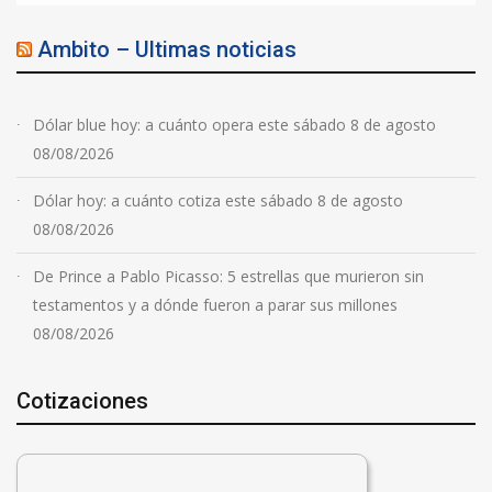
Ambito – Ultimas noticias
Dólar blue hoy: a cuánto opera este sábado 8 de agosto
08/08/2026
Dólar hoy: a cuánto cotiza este sábado 8 de agosto
08/08/2026
De Prince a Pablo Picasso: 5 estrellas que murieron sin
testamentos y a dónde fueron a parar sus millones
08/08/2026
Cotizaciones