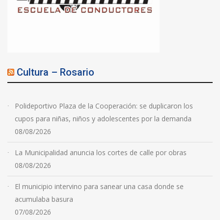
Cultura – Rosario
Polideportivo Plaza de la Cooperación: se duplicaron los
cupos para niñas, niños y adolescentes por la demanda
08/08/2026
La Municipalidad anuncia los cortes de calle por obras
08/08/2026
El municipio intervino para sanear una casa donde se
acumulaba basura
07/08/2026