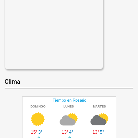
Clima