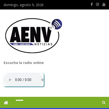
domingo, agosto 9, 2026
Escucha la radio online