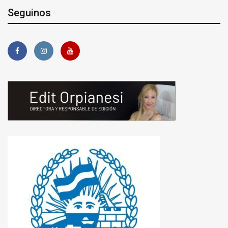
Seguinos