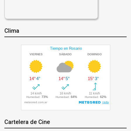
Clima
Cartelera de Cine