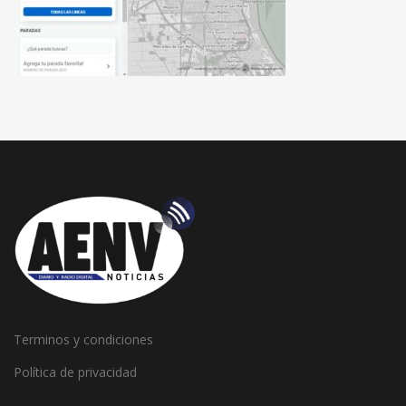
Terminos y condiciones
Política de privacidad