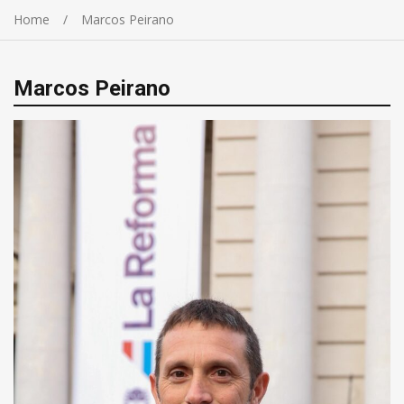
Home
Marcos Peirano
Marcos Peirano