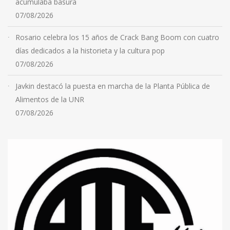
acumulaba basura
07/08/2026
Rosario celebra los 15 años de Crack Bang Boom con cuatro
días dedicados a la historieta y la cultura pop
07/08/2026
Javkin destacó la puesta en marcha de la Planta Pública de
Alimentos de la UNR
07/08/2026