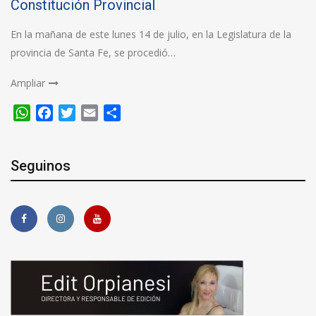
Constitución Provincial
En la mañana de este lunes 14 de julio, en la Legislatura de la
provincia de Santa Fe, se procedió…
Ampliar
WhatsApp
Facebook
Twitter
Email
Compartir
Seguinos