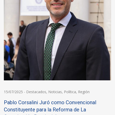
15/07/2025
-
Destacados
,
Noticias
,
Política
,
Región
Pablo Corsalini Juró como Convencional
Constituyente para la Reforma de La