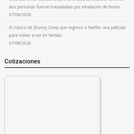
dos personas fueron trasladadas por inhalación de humo
07/08/2026
El clásico de Jhonny Deep que regresó a Netflix: una película
para volver a ver en familia
07/08/2026
Cotizaciones