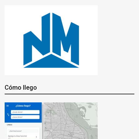
Cómo llego