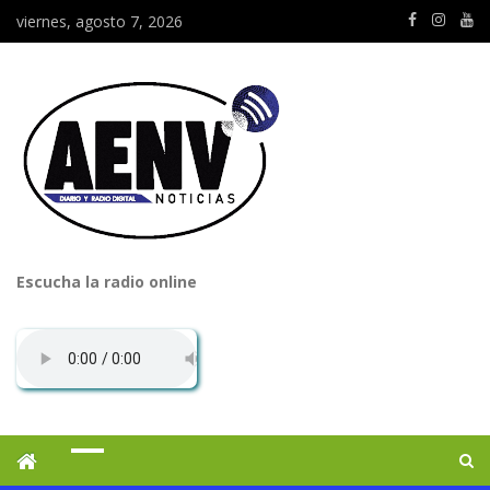
viernes, agosto 7, 2026
Escucha la radio online