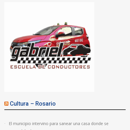
Cultura – Rosario
El municipio intervino para sanear una casa donde se