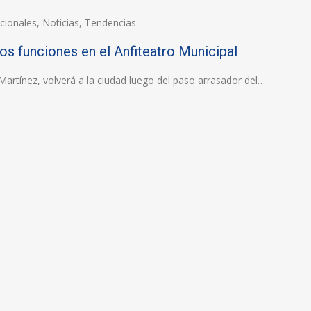
cionales
,
Noticias
,
Tendencias
os funciones en el Anfiteatro Municipal
Martínez, volverá a la ciudad luego del paso arrasador del…