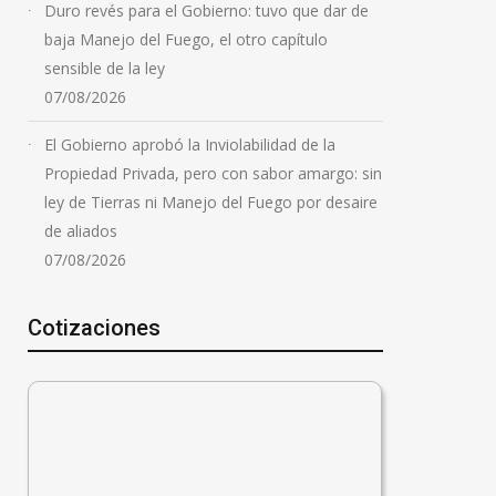
Duro revés para el Gobierno: tuvo que dar de
baja Manejo del Fuego, el otro capítulo
sensible de la ley
07/08/2026
El Gobierno aprobó la Inviolabilidad de la
Propiedad Privada, pero con sabor amargo: sin
ley de Tierras ni Manejo del Fuego por desaire
de aliados
07/08/2026
Cotizaciones