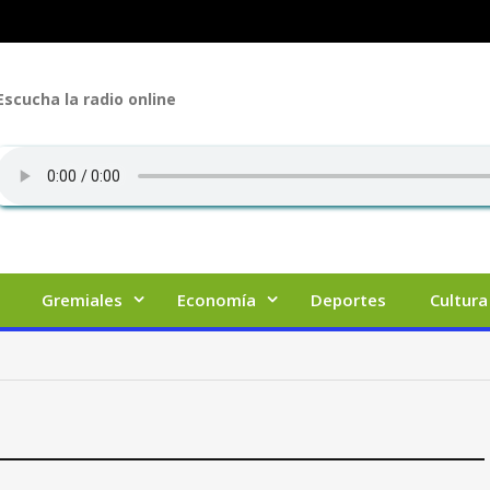
Escucha la radio online
Gremiales
Economía
Deportes
Cultura