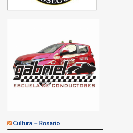
Cultura – Rosario