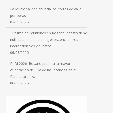
La Municipalidad anuncia los cortes de calle
por obras
07/08/2026
Turismo de reuniones en Rosario: agosto tiene
nutrida agenda de congresos, encuentros
internacionales y eventos
06/08/2026
ReDi 2026: Rosario prepara la mayor
celebración del Día de las Infancias en el
Parque Urquiza
06/08/2026