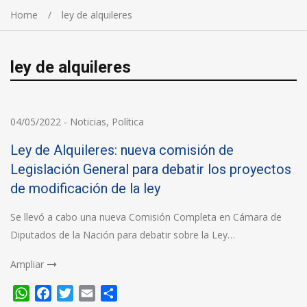
Home
ley de alquileres
ley de alquileres
04/05/2022
-
Noticias
,
Política
Ley de Alquileres: nueva comisión de
Legislación General para debatir los proyectos
de modificación de la ley
Se llevó a cabo una nueva Comisión Completa en Cámara de
Diputados de la Nación para debatir sobre la Ley…
Ampliar
WhatsApp
Facebook
Twitter
Email
Compartir