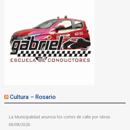
Cultura – Rosario
La Municipalidad anuncia los cortes de calle por obras
06/08/2026