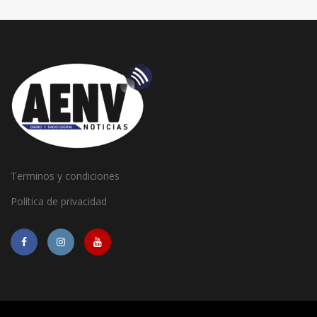
Terminos y condiciones
Política de privacidad