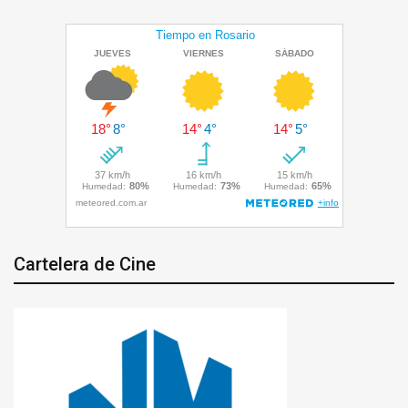
Cartelera de Cine