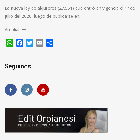
La nueva ley de alquileres (27.551) que entró en vigencia el 1º de
julio del 2020 luego de publicarse en…
Ampliar
WhatsApp
Facebook
Twitter
Email
Compartir
Seguinos