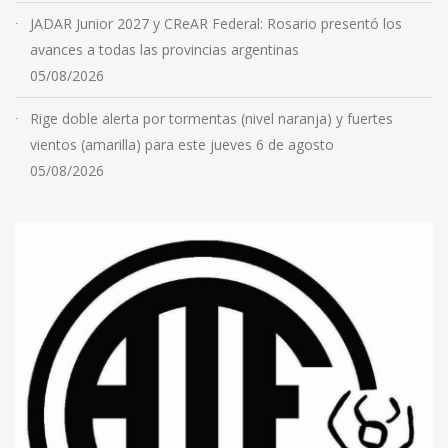
JADAR Junior 2027 y CReAR Federal: Rosario presentó los
avances a todas las provincias argentinas
05/08/2026
Rige doble alerta por tormentas (nivel naranja) y fuertes
vientos (amarilla) para este jueves 6 de agosto
05/08/2026