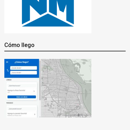
Cómo llego