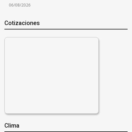
06/08/2026
Cotizaciones
Clima