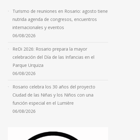
Turismo de reuniones en Rosario: agosto tiene
nutrida agenda de congresos, encuentros
internacionales y eventos
06/08/2026
ReDi 2026: Rosario prepara la mayor
celebración del Día de las Infancias en el
Parque Urquiza
06/08/2026
Rosario celebra los 30 años del proyecto
Ciudad de las Niñas y los Niños con una
función especial en el Lumière
06/08/2026