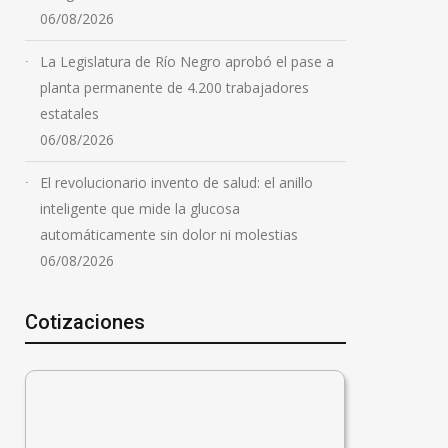
06/08/2026
La Legislatura de Río Negro aprobó el pase a
planta permanente de 4.200 trabajadores
estatales
06/08/2026
El revolucionario invento de salud: el anillo
inteligente que mide la glucosa
automáticamente sin dolor ni molestias
06/08/2026
Cotizaciones