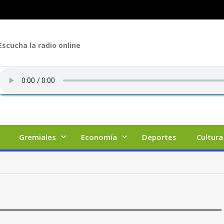
Escucha la radio online
Gremiales
Economía
Deportes
Cultura