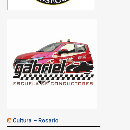
Cultura – Rosario