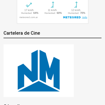
Cartelera de Cine