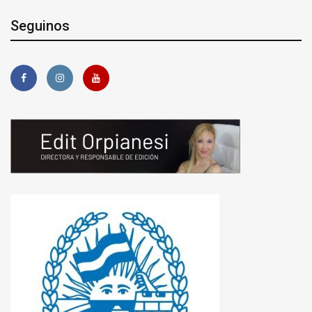
Seguinos