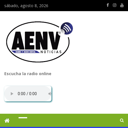
sábado, agosto 8, 2026
Escucha la radio online