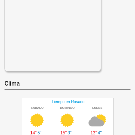
Clima