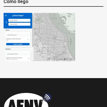
Cómo llego