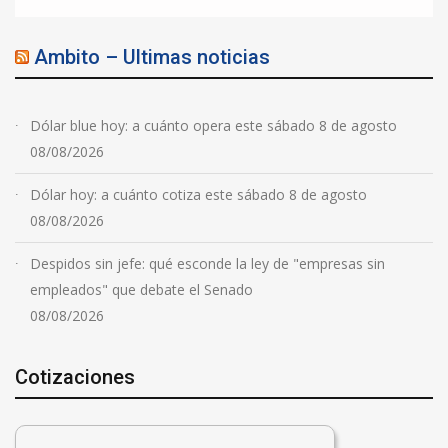
Ambito – Ultimas noticias
Dólar blue hoy: a cuánto opera este sábado 8 de agosto
08/08/2026
Dólar hoy: a cuánto cotiza este sábado 8 de agosto
08/08/2026
Despidos sin jefe: qué esconde la ley de "empresas sin
empleados" que debate el Senado
08/08/2026
Cotizaciones