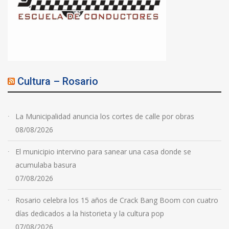
Cultura – Rosario
La Municipalidad anuncia los cortes de calle por obras
08/08/2026
El municipio intervino para sanear una casa donde se
acumulaba basura
07/08/2026
Rosario celebra los 15 años de Crack Bang Boom con cuatro
días dedicados a la historieta y la cultura pop
07/08/2026