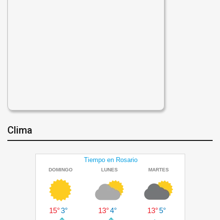
Clima