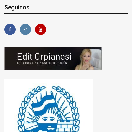
Seguinos