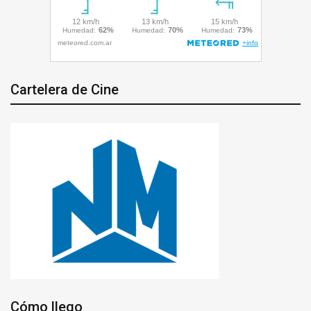
Cartelera de Cine
Cómo llego