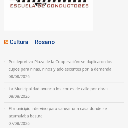
Cultura – Rosario
Polideportivo Plaza de la Cooperación: se duplicaron los
cupos para niñas, niños y adolescentes por la demanda
08/08/2026
La Municipalidad anuncia los cortes de calle por obras
08/08/2026
El municipio intervino para sanear una casa donde se
acumulaba basura
07/08/2026