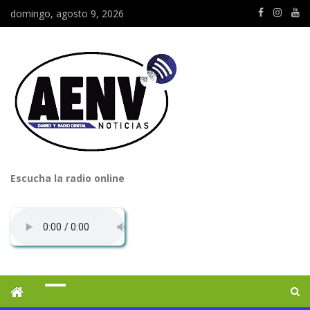
domingo, agosto 9, 2026
Escucha la radio online