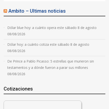
Ambito – Ultimas noticias
Dólar blue hoy: a cuánto opera este sábado 8 de agosto
08/08/2026
Dólar hoy: a cuánto cotiza este sábado 8 de agosto
08/08/2026
De Prince a Pablo Picasso: 5 estrellas que murieron sin
testamentos y a dónde fueron a parar sus millones
08/08/2026
Cotizaciones