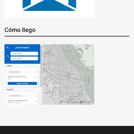
Cómo llego