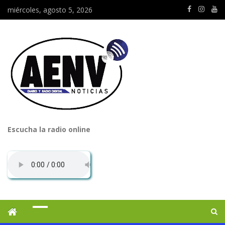
miércoles, agosto 5, 2026
Escucha la radio online