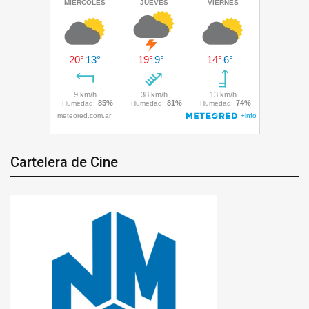
Cartelera de Cine