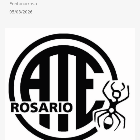
Fontanarrosa
05/08/2026