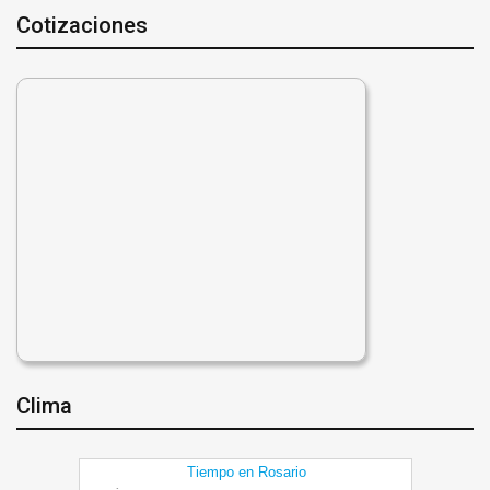
Cotizaciones
Clima