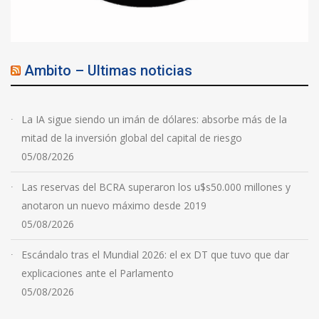
Ambito – Ultimas noticias
La IA sigue siendo un imán de dólares: absorbe más de la
mitad de la inversión global del capital de riesgo
05/08/2026
Las reservas del BCRA superaron los u$s50.000 millones y
anotaron un nuevo máximo desde 2019
05/08/2026
Escándalo tras el Mundial 2026: el ex DT que tuvo que dar
explicaciones ante el Parlamento
05/08/2026