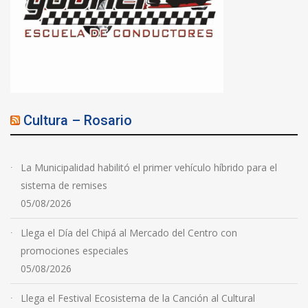
Cultura – Rosario
La Municipalidad habilitó el primer vehículo híbrido para el
sistema de remises
05/08/2026
Llega el Día del Chipá al Mercado del Centro con
promociones especiales
05/08/2026
Llega el Festival Ecosistema de la Canción al Cultural