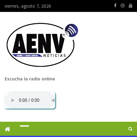
viernes, agosto 7, 2026
Escucha la radio online