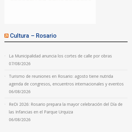
Cultura – Rosario
La Municipalidad anuncia los cortes de calle por obras
07/08/2026
Turismo de reuniones en Rosario: agosto tiene nutrida
agenda de congresos, encuentros internacionales y eventos
06/08/2026
ReDi 2026: Rosario prepara la mayor celebración del Día de
las Infancias en el Parque Urquiza
06/08/2026