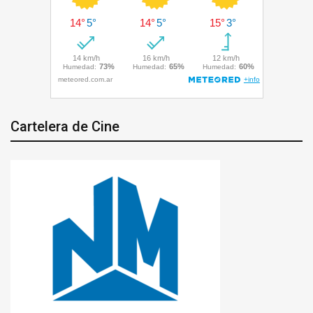
Cartelera de Cine