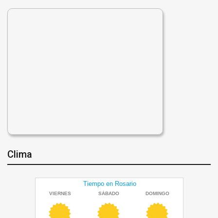
Clima