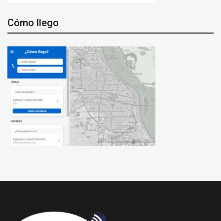
Cómo llego