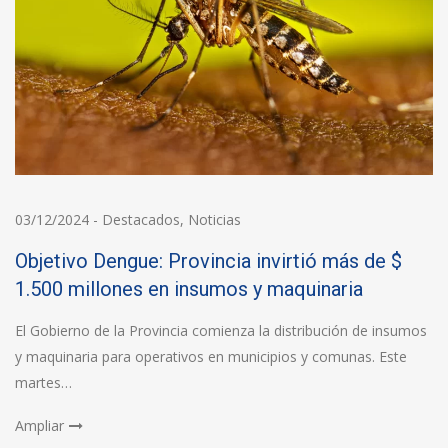
03/12/2024
-
Destacados
,
Noticias
Objetivo Dengue: Provincia invirtió más de $
1.500 millones en insumos y maquinaria
El Gobierno de la Provincia comienza la distribución de insumos
y maquinaria para operativos en municipios y comunas. Este
martes…
Ampliar