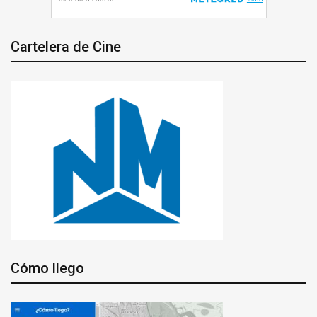
Cartelera de Cine
Cómo llego