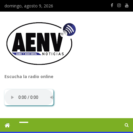
domingo, agosto 9, 2026
Escucha la radio online