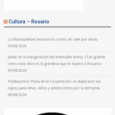
Cultura – Rosario
La Municipalidad anuncia los cortes de calle por obras
09/08/2026
Javkin en la inauguración del Invencible Arena: «Tan grande
como esta obra es la grandeza que le espera a Rosario»
09/08/2026
Polideportivo Plaza de la Cooperación: se duplicaron los
cupos para niñas, niños y adolescentes por la demanda
08/08/2026