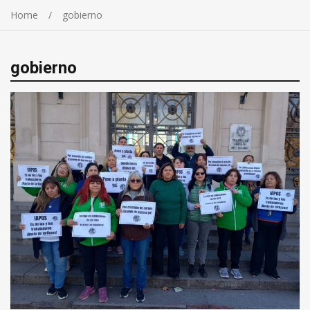
Home
gobierno
gobierno