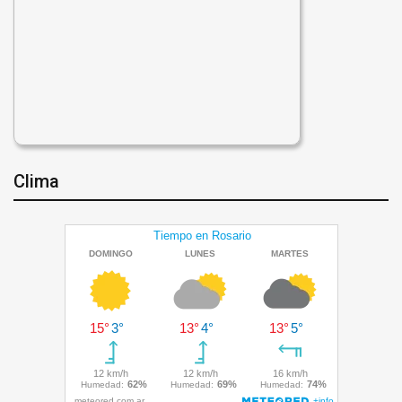
Clima