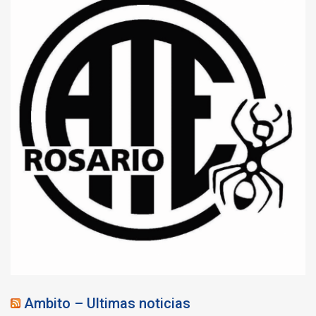
Ambito – Ultimas noticias