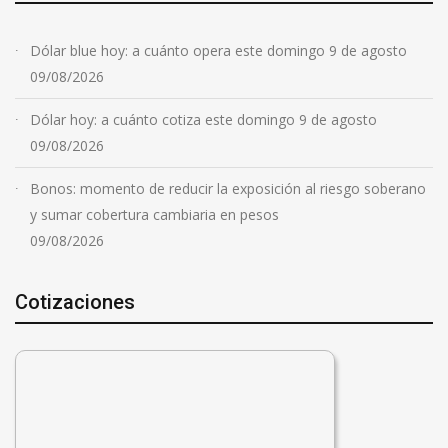
Dólar blue hoy: a cuánto opera este domingo 9 de agosto
09/08/2026
Dólar hoy: a cuánto cotiza este domingo 9 de agosto
09/08/2026
Bonos: momento de reducir la exposición al riesgo soberano
y sumar cobertura cambiaria en pesos
09/08/2026
Cotizaciones